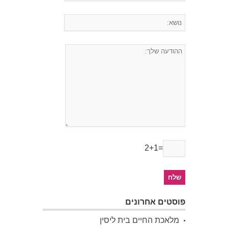
2+1=
פוסטים אחרונים
מלאכת החיים בית ליסין