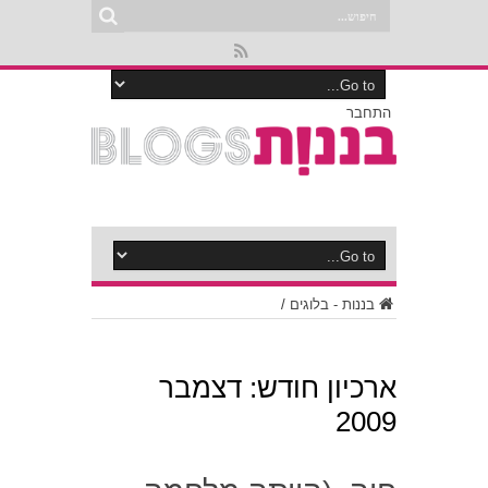
התחבר
בננות - בלוגים
/
ארכיון חודש:
דצמבר
2009