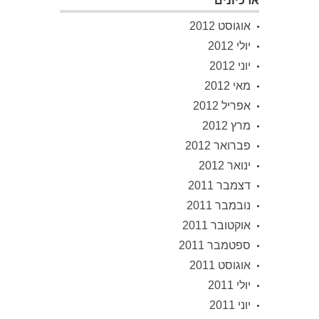
ארכיונים
אוגוסט 2012
יולי 2012
יוני 2012
מאי 2012
אפריל 2012
מרץ 2012
פברואר 2012
ינואר 2012
דצמבר 2011
נובמבר 2011
אוקטובר 2011
ספטמבר 2011
אוגוסט 2011
יולי 2011
יוני 2011