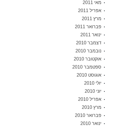
מאי 2011
אפריל 2011
מרץ 2011
פברואר 2011
ינואר 2011
דצמבר 2010
נובמבר 2010
אוקטובר 2010
ספטמבר 2010
אוגוסט 2010
יולי 2010
יוני 2010
אפריל 2010
מרץ 2010
פברואר 2010
ינואר 2010