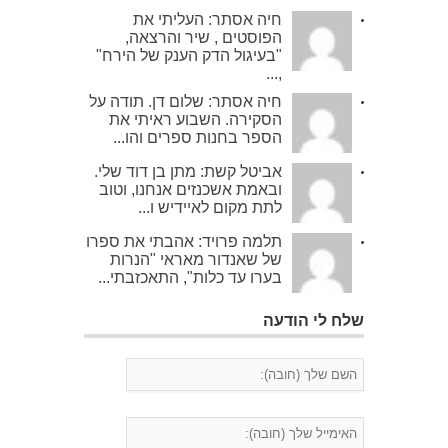
חיה אסתר: העליתי את
הפוסטים , שיר והרצאה,
"בעיגול הדק הענק של הירח"
,...
חיה אסתר: שלום דן. תודה על
הסקירה. השבוע ראיתי את
הספר בחנות ספרים והו...
אביטל קשת: מתן בן דוד שלי.
ובאמת אשכנזים אנחנו, וטוב
לתת מקום לאיידיש ו...
תלמה פרויד: אהבתי את ספרו
של שאנדור מאראי "הנרות
בערו עד כלות", התאכזבתי...
שלח לי הודעה