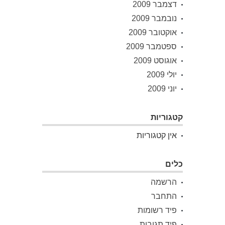
דצמבר 2009
נובמבר 2009
אוקטובר 2009
ספטמבר 2009
אוגוסט 2009
יולי 2009
יוני 2009
קטגוריות
אין קטגוריות
כלים
הרשמה
התחבר
פיד רשומות
פיד תגובות