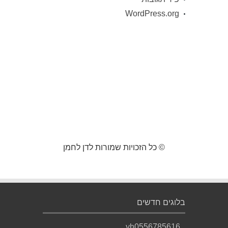
WordPress.org
© כל הזכויות שמורות לדן לחמן
בלוגים חדשים
yh0556785616