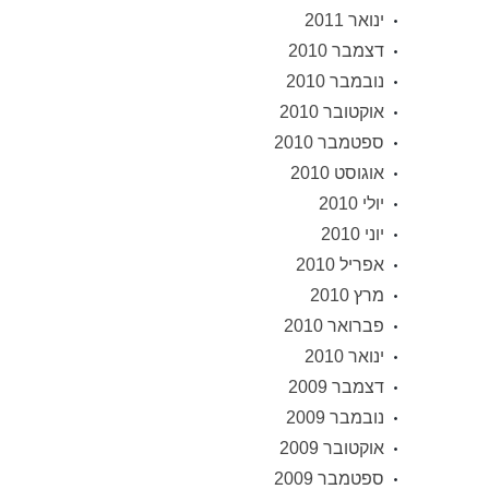
ינואר 2011
דצמבר 2010
נובמבר 2010
אוקטובר 2010
ספטמבר 2010
אוגוסט 2010
יולי 2010
יוני 2010
אפריל 2010
מרץ 2010
פברואר 2010
ינואר 2010
דצמבר 2009
נובמבר 2009
אוקטובר 2009
ספטמבר 2009