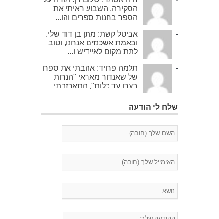
הסקירה. השבוע ראיתי את
הספר בחנות ספרים והו...
אביטל קשת: מתן בן דוד שלי.
ובאמת אשכנזים אנחנו, וטוב
לתת מקום לאיידיש ו...
תלמה פרויד: אהבתי את ספרו
של שאנדור מאראי "הנרות
בערו עד כלות", התאכזבתי...
שלח לי הודעה