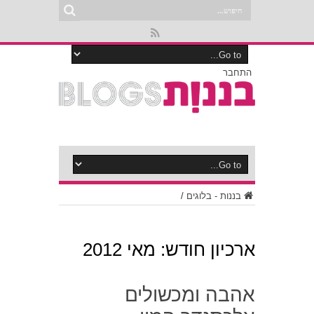
התחבר
בננות - בלוגים
/
ארכיון חודש:
מאי 2012
אהבה ומכשולים