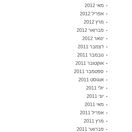
מאי 2012
אפריל 2012
מרץ 2012
פברואר 2012
ינואר 2012
דצמבר 2011
נובמבר 2011
אוקטובר 2011
ספטמבר 2011
אוגוסט 2011
יולי 2011
יוני 2011
מאי 2011
אפריל 2011
מרץ 2011
פברואר 2011