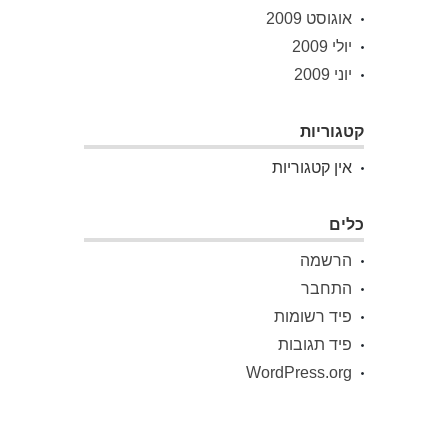
אוגוסט 2009
יולי 2009
יוני 2009
קטגוריות
אין קטגוריות
כלים
הרשמה
התחבר
פיד רשומות
פיד תגובות
WordPress.org