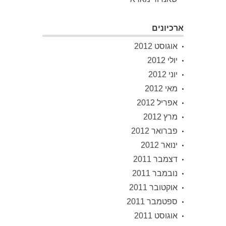
ארכיונים
אוגוסט 2012
יולי 2012
יוני 2012
מאי 2012
אפריל 2012
מרץ 2012
פברואר 2012
ינואר 2012
דצמבר 2011
נובמבר 2011
אוקטובר 2011
ספטמבר 2011
אוגוסט 2011