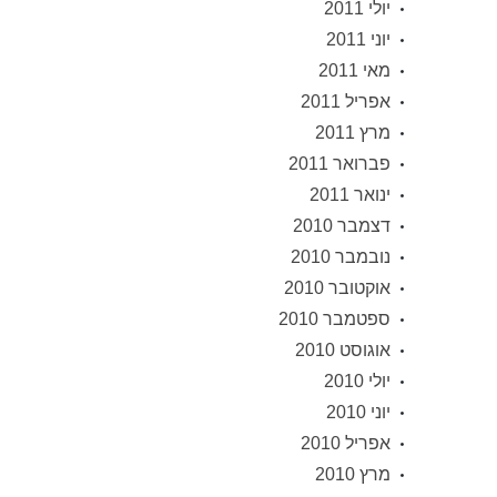
יולי 2011
יוני 2011
מאי 2011
אפריל 2011
מרץ 2011
פברואר 2011
ינואר 2011
דצמבר 2010
נובמבר 2010
אוקטובר 2010
ספטמבר 2010
אוגוסט 2010
יולי 2010
יוני 2010
אפריל 2010
מרץ 2010