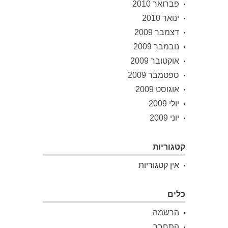
פברואר 2010
ינואר 2010
דצמבר 2009
נובמבר 2009
אוקטובר 2009
ספטמבר 2009
אוגוסט 2009
יולי 2009
יוני 2009
קטגוריות
אין קטגוריות
כלים
הרשמה
התחבר