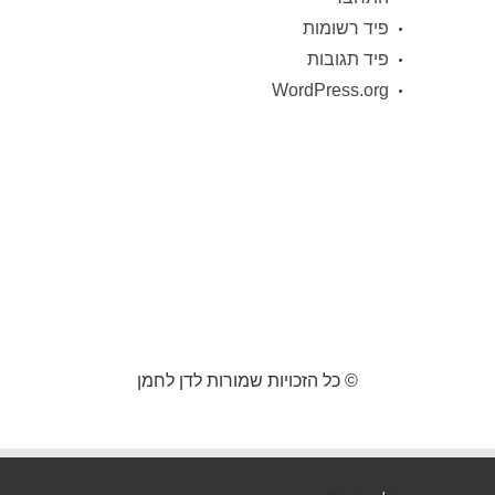
פיד רשומות
פיד תגובות
WordPress.org
© כל הזכויות שמורות לדן לחמן