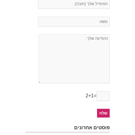
2+1=
פוסטים אחרונים