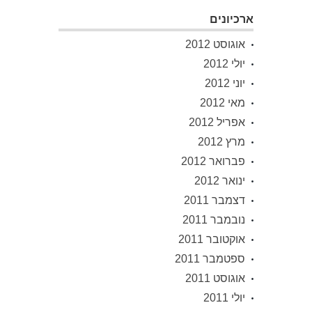
ארכיונים
אוגוסט 2012
יולי 2012
יוני 2012
מאי 2012
אפריל 2012
מרץ 2012
פברואר 2012
ינואר 2012
דצמבר 2011
נובמבר 2011
אוקטובר 2011
ספטמבר 2011
אוגוסט 2011
יולי 2011