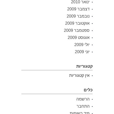
ינואר 2010
דצמבר 2009
נובמבר 2009
אוקטובר 2009
ספטמבר 2009
אוגוסט 2009
יולי 2009
יוני 2009
קטגוריות
אין קטגוריות
כלים
הרשמה
התחבר
פיד רשומות