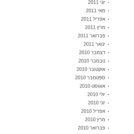
יוני 2011
מאי 2011
אפריל 2011
מרץ 2011
פברואר 2011
ינואר 2011
דצמבר 2010
נובמבר 2010
אוקטובר 2010
ספטמבר 2010
אוגוסט 2010
יולי 2010
יוני 2010
אפריל 2010
מרץ 2010
פברואר 2010