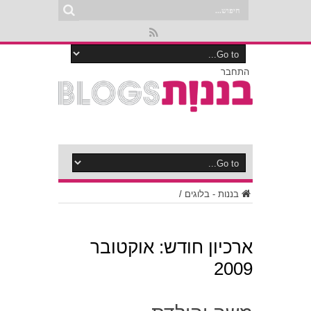
התחבר
בננות - בלוגים
/
ארכיון חודש:
אוקטובר
2009