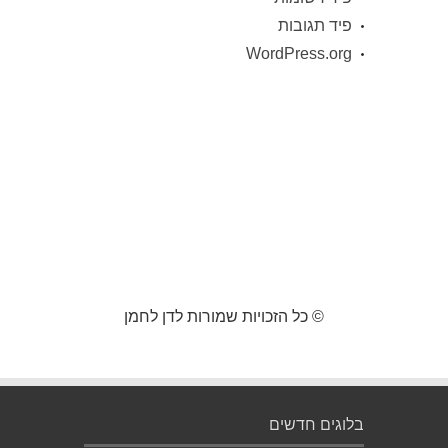
פיד תגובות
WordPress.org
© כל הזכויות שמורות לדן לחמן
בלוגים חדשים