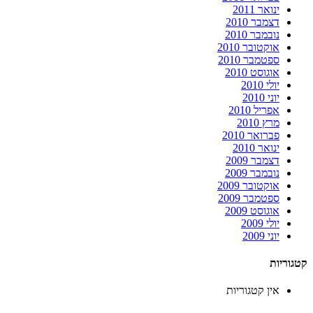
ינואר 2011
דצמבר 2010
נובמבר 2010
אוקטובר 2010
ספטמבר 2010
אוגוסט 2010
יולי 2010
יוני 2010
אפריל 2010
מרץ 2010
פברואר 2010
ינואר 2010
דצמבר 2009
נובמבר 2009
אוקטובר 2009
ספטמבר 2009
אוגוסט 2009
יולי 2009
יוני 2009
קטגוריות
אין קטגוריות