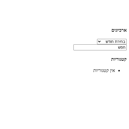
ארכיונים
ארכיונים
קטגוריות
אין קטגוריות