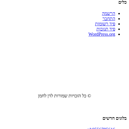
כלים
הרשמה
התחבר
פיד רשומות
פיד תגובות
WordPress.org
© כל הזכויות שמורות לדן לחמן
בלוגים חדשים