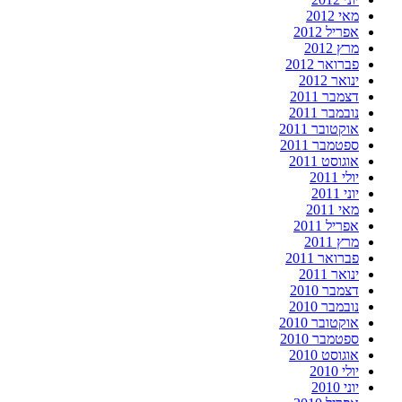
מאי 2012
אפריל 2012
מרץ 2012
פברואר 2012
ינואר 2012
דצמבר 2011
נובמבר 2011
אוקטובר 2011
ספטמבר 2011
אוגוסט 2011
יולי 2011
יוני 2011
מאי 2011
אפריל 2011
מרץ 2011
פברואר 2011
ינואר 2011
דצמבר 2010
נובמבר 2010
אוקטובר 2010
ספטמבר 2010
אוגוסט 2010
יולי 2010
יוני 2010