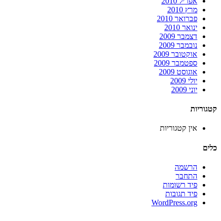
אפריל 2010
מרץ 2010
פברואר 2010
ינואר 2010
דצמבר 2009
נובמבר 2009
אוקטובר 2009
ספטמבר 2009
אוגוסט 2009
יולי 2009
יוני 2009
קטגוריות
אין קטגוריות
כלים
הרשמה
התחבר
פיד רשומות
פיד תגובות
WordPress.org