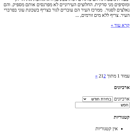
ומוסיפים מני סדקית. החלוצים העירוניים לא מפרנסים אותם מספיק. והם
נאלצים לסגור. ממרכז העיר הם עוברים לגור בצריף בשכונת עוני בפרברי
העיר. צריף ללא מים זורמים, ...
קרא עוד »
עמוד 1 מתוך 2
2
1
»
ארכיונים
ארכיונים
קטגוריות
אין קטגוריות