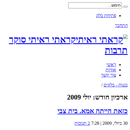
פתיחת בלוג
התחבר
קראתי ראיתי סוקר
תרבות
ראשי
אודות
צור קשר
בננות - בלוגים
/
ארכיון חודש:
יולי 2009
כזאת הייתה אמא. בית צבי
30 ביולי, 2009 | 7:28
2 תגובות