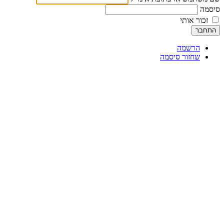
סיסמה
זכור אותי
התחבר
הרשמה
שחזור סיסמה