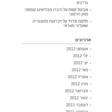
גרייבס
אביטל קשת
על
היברו פבלישינג קומפני.
מתן חרמוני
תלמה פרויד
על
זיכרונות מהונגריה.
שאנדור מאראי
ארכיונים
אוגוסט 2012
יולי 2012
יוני 2012
מאי 2012
אפריל 2012
מרץ 2012
פברואר 2012
ינואר 2012
דצמבר 2011
נובמבר 2011