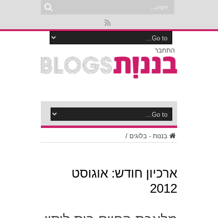
התחבר
בננות - בלוגים
/
ארכיון חודש:
אוגוסט
2012