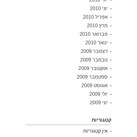
יוני 2010
אפריל 2010
מרץ 2010
פברואר 2010
ינואר 2010
דצמבר 2009
נובמבר 2009
אוקטובר 2009
ספטמבר 2009
אוגוסט 2009
יולי 2009
יוני 2009
קטגוריות
אין קטגוריות