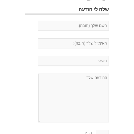
שלח לי הודעה