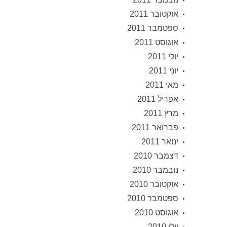
אוקטובר 2011
ספטמבר 2011
אוגוסט 2011
יולי 2011
יוני 2011
מאי 2011
אפריל 2011
מרץ 2011
פברואר 2011
ינואר 2011
דצמבר 2010
נובמבר 2010
אוקטובר 2010
ספטמבר 2010
אוגוסט 2010
יולי 2010