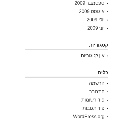
ספטמבר 2009
אוגוסט 2009
יולי 2009
יוני 2009
קטגוריות
אין קטגוריות
כלים
הרשמה
התחבר
פיד רשומות
פיד תגובות
WordPress.org