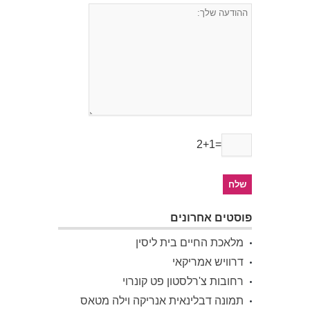
2+1=
פוסטים אחרונים
מלאכת החיים בית ליסין
דרוויש אמריקאי
רחובות צ'רלסטון פט קונרוי
תמונה דבלינאית אנריקה וילה מטאס