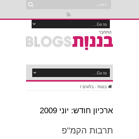
התחבר
בננות - בלוגים
/
ארכיון חודש:
יוני 2009
תרבות הקמ"פ