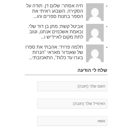
חיה אסתר: שלום דן. תודה על
הסקירה. השבוע ראיתי את
הספר בחנות ספרים והו...
אביטל קשת: מתן בן דוד שלי.
ובאמת אשכנזים אנחנו, וטוב
לתת מקום לאיידיש ו...
תלמה פרויד: אהבתי את ספרו
של שאנדור מאראי "הנרות
בערו עד כלות", התאכזבתי...
שלח לי הודעה