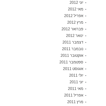
יוני 2012
מאי 2012
אפריל 2012
מרץ 2012
פברואר 2012
ינואר 2012
דצמבר 2011
נובמבר 2011
אוקטובר 2011
ספטמבר 2011
אוגוסט 2011
יולי 2011
יוני 2011
מאי 2011
אפריל 2011
מרץ 2011