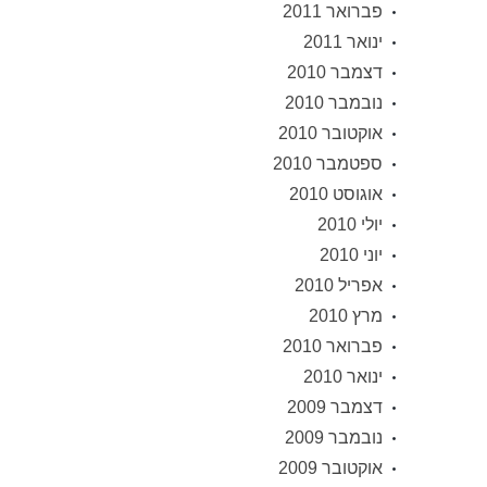
פברואר 2011
ינואר 2011
דצמבר 2010
נובמבר 2010
אוקטובר 2010
ספטמבר 2010
אוגוסט 2010
יולי 2010
יוני 2010
אפריל 2010
מרץ 2010
פברואר 2010
ינואר 2010
דצמבר 2009
נובמבר 2009
אוקטובר 2009