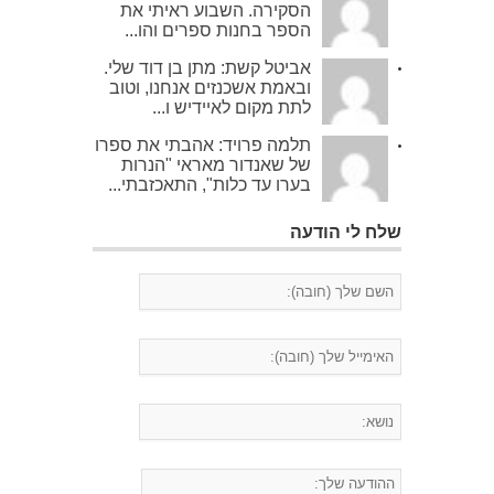
הסקירה. השבוע ראיתי את
הספר בחנות ספרים והו...
אביטל קשת: מתן בן דוד שלי.
ובאמת אשכנזים אנחנו, וטוב
לתת מקום לאיידיש ו...
תלמה פרויד: אהבתי את ספרו
של שאנדור מאראי "הנרות
בערו עד כלות", התאכזבתי...
שלח לי הודעה