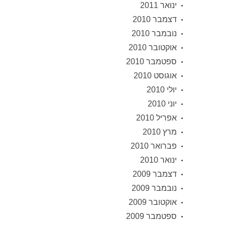
ינואר 2011
דצמבר 2010
נובמבר 2010
אוקטובר 2010
ספטמבר 2010
אוגוסט 2010
יולי 2010
יוני 2010
אפריל 2010
מרץ 2010
פברואר 2010
ינואר 2010
דצמבר 2009
נובמבר 2009
אוקטובר 2009
ספטמבר 2009