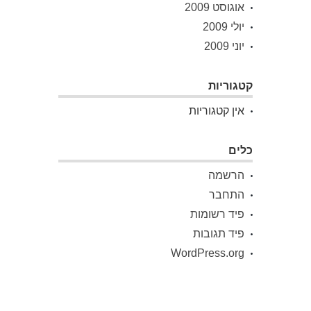
אוגוסט 2009
יולי 2009
יוני 2009
קטגוריות
אין קטגוריות
כלים
הרשמה
התחבר
פיד רשומות
פיד תגובות
WordPress.org