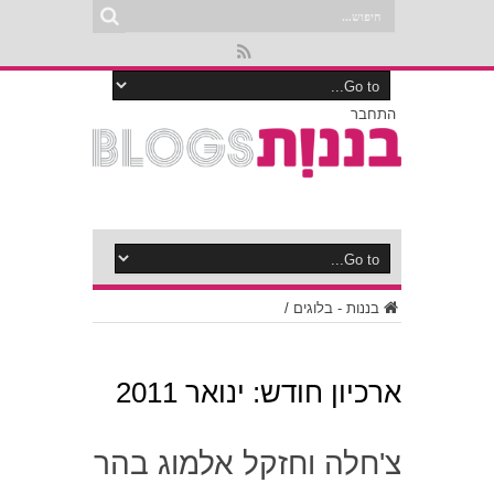
התחבר
בננות - בלוגים
/
ארכיון חודש:
ינואר 2011
צ'חלה וחזקל אלמוג בהר