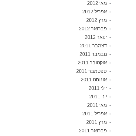
מאי 2012
אפריל 2012
מרץ 2012
פברואר 2012
ינואר 2012
דצמבר 2011
נובמבר 2011
אוקטובר 2011
ספטמבר 2011
אוגוסט 2011
יולי 2011
יוני 2011
מאי 2011
אפריל 2011
מרץ 2011
פברואר 2011