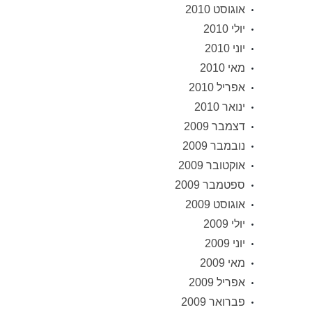
אוגוסט 2010
יולי 2010
יוני 2010
מאי 2010
אפריל 2010
ינואר 2010
דצמבר 2009
נובמבר 2009
אוקטובר 2009
ספטמבר 2009
אוגוסט 2009
יולי 2009
יוני 2009
מאי 2009
אפריל 2009
פברואר 2009