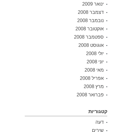
ינואר 2009
דצמבר 2008
נובמבר 2008
אוקטובר 2008
ספטמבר 2008
אוגוסט 2008
יולי 2008
יוני 2008
מאי 2008
אפריל 2008
מרץ 2008
פברואר 2008
קטגוריות
דעה
שירים