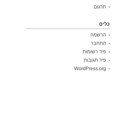
תרגום
כלים
הרשמה
התחבר
פיד רשומות
פיד תגובות
WordPress.org