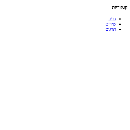
קטגוריות
דעה
שירים
תרגום