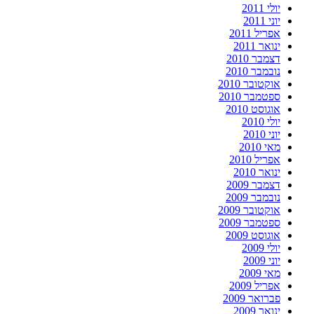
יולי 2011
יוני 2011
אפריל 2011
ינואר 2011
דצמבר 2010
נובמבר 2010
אוקטובר 2010
ספטמבר 2010
אוגוסט 2010
יולי 2010
יוני 2010
מאי 2010
אפריל 2010
ינואר 2010
דצמבר 2009
נובמבר 2009
אוקטובר 2009
ספטמבר 2009
אוגוסט 2009
יולי 2009
יוני 2009
מאי 2009
אפריל 2009
פברואר 2009
ינואר 2009