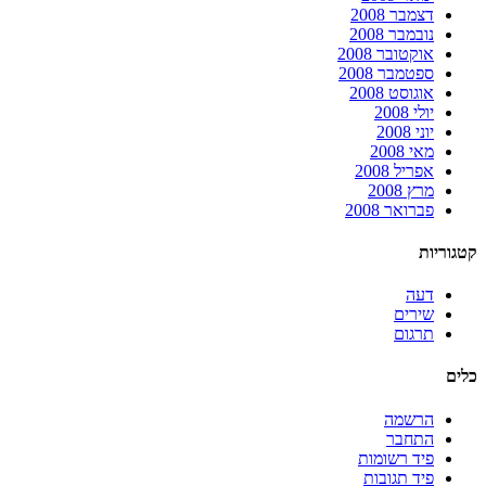
דצמבר 2008
נובמבר 2008
אוקטובר 2008
ספטמבר 2008
אוגוסט 2008
יולי 2008
יוני 2008
מאי 2008
אפריל 2008
מרץ 2008
פברואר 2008
קטגוריות
דעה
שירים
תרגום
כלים
הרשמה
התחבר
פיד רשומות
פיד תגובות