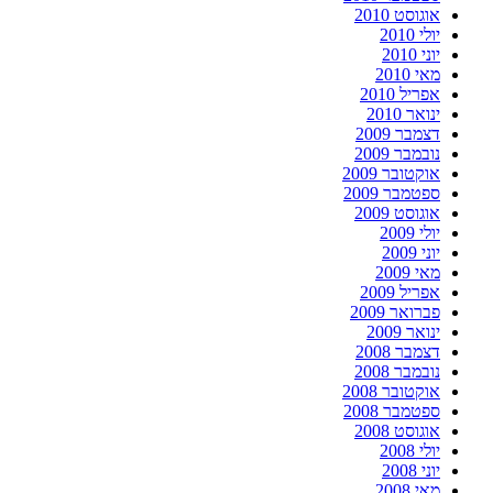
אוגוסט 2010
יולי 2010
יוני 2010
מאי 2010
אפריל 2010
ינואר 2010
דצמבר 2009
נובמבר 2009
אוקטובר 2009
ספטמבר 2009
אוגוסט 2009
יולי 2009
יוני 2009
מאי 2009
אפריל 2009
פברואר 2009
ינואר 2009
דצמבר 2008
נובמבר 2008
אוקטובר 2008
ספטמבר 2008
אוגוסט 2008
יולי 2008
יוני 2008
מאי 2008