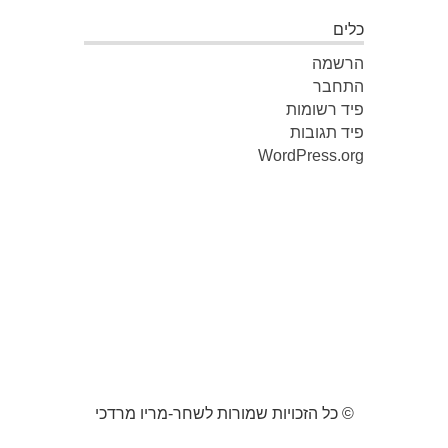
כלים
הרשמה
התחבר
פיד רשומות
פיד תגובות
WordPress.org
© כל הזכויות שמורות לשחר-מריו מרדכי