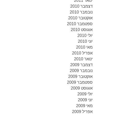
ינואר 2011
דצמבר 2010
נובמבר 2010
אוקטובר 2010
ספטמבר 2010
אוגוסט 2010
יולי 2010
יוני 2010
מאי 2010
אפריל 2010
ינואר 2010
דצמבר 2009
נובמבר 2009
אוקטובר 2009
ספטמבר 2009
אוגוסט 2009
יולי 2009
יוני 2009
מאי 2009
אפריל 2009