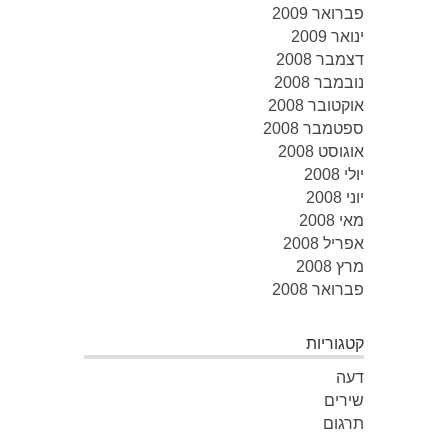
פברואר 2009
ינואר 2009
דצמבר 2008
נובמבר 2008
אוקטובר 2008
ספטמבר 2008
אוגוסט 2008
יולי 2008
יוני 2008
מאי 2008
אפריל 2008
מרץ 2008
פברואר 2008
קטגוריות
דעה
שירים
תרגום