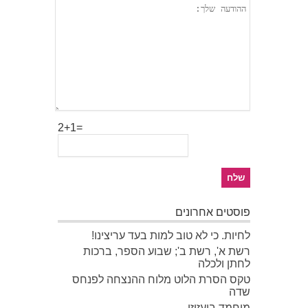
2+1=
פוסטים אחרונים
לחיות. כי לא טוב למות בעד עריצינו!
רשת א', רשת ב'; שבוע הספר, ברכות
לחתן ולכלה
טקס הסרת הלוט מלוח ההנצחה לפנחס
שדה
מוחמד בועזיזי