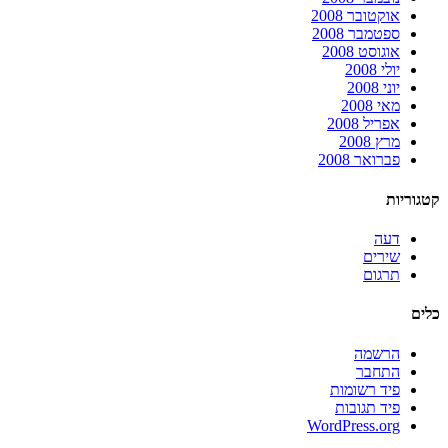
אוקטובר 2008
ספטמבר 2008
אוגוסט 2008
יולי 2008
יוני 2008
מאי 2008
אפריל 2008
מרץ 2008
פברואר 2008
קטגוריות
דעה
שירים
תרגום
כלים
הרשמה
התחבר
פיד רשומות
פיד תגובות
WordPress.org