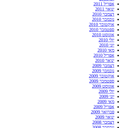
אפריל 2011
ינואר 2011
דצמבר 2010
נובמבר 2010
אוקטובר 2010
ספטמבר 2010
אוגוסט 2010
יולי 2010
יוני 2010
מאי 2010
אפריל 2010
ינואר 2010
דצמבר 2009
נובמבר 2009
אוקטובר 2009
ספטמבר 2009
אוגוסט 2009
יולי 2009
יוני 2009
מאי 2009
אפריל 2009
פברואר 2009
ינואר 2009
דצמבר 2008
נובמבר 2008