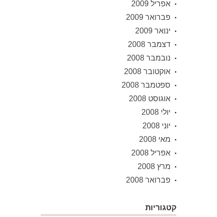
אפריל 2009
פברואר 2009
ינואר 2009
דצמבר 2008
נובמבר 2008
אוקטובר 2008
ספטמבר 2008
אוגוסט 2008
יולי 2008
יוני 2008
מאי 2008
אפריל 2008
מרץ 2008
פברואר 2008
קטגוריות