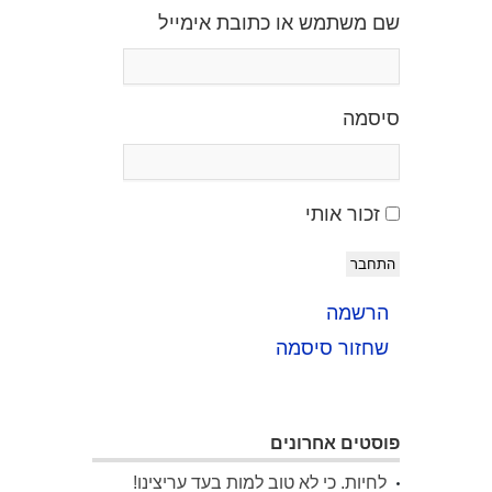
שם משתמש או כתובת אימייל
סיסמה
זכור אותי
התחבר
הרשמה
שחזור סיסמה
פוסטים אחרונים
לחיות. כי לא טוב למות בעד עריצינו!