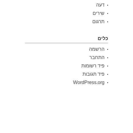
דעה
שירים
תרגום
כלים
הרשמה
התחבר
פיד רשומות
פיד תגובות
WordPress.org