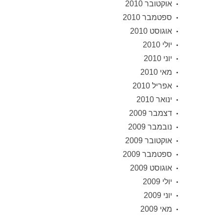
אוקטובר 2010
ספטמבר 2010
אוגוסט 2010
יולי 2010
יוני 2010
מאי 2010
אפריל 2010
ינואר 2010
דצמבר 2009
נובמבר 2009
אוקטובר 2009
ספטמבר 2009
אוגוסט 2009
יולי 2009
יוני 2009
מאי 2009