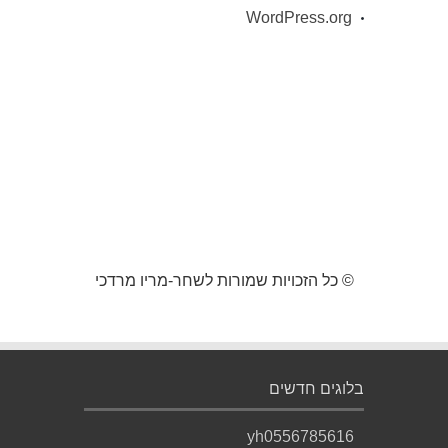
WordPress.org
© כל הזכויות שמורות לשחר-מריו מרדכי
בלוגים חדשים
yh0556785616