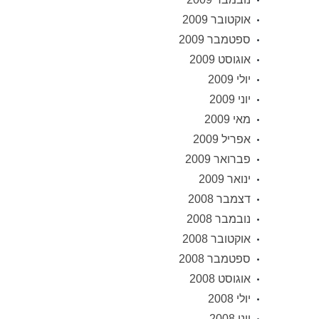
אוקטובר 2009
ספטמבר 2009
אוגוסט 2009
יולי 2009
יוני 2009
מאי 2009
אפריל 2009
פברואר 2009
ינואר 2009
דצמבר 2008
נובמבר 2008
אוקטובר 2008
ספטמבר 2008
אוגוסט 2008
יולי 2008
יוני 2008