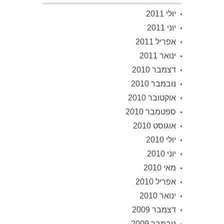
יולי 2011
יוני 2011
אפריל 2011
ינואר 2011
דצמבר 2010
נובמבר 2010
אוקטובר 2010
ספטמבר 2010
אוגוסט 2010
יולי 2010
יוני 2010
מאי 2010
אפריל 2010
ינואר 2010
דצמבר 2009
נובמבר 2009