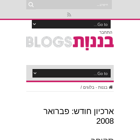
התחבר
בננות - בלוגים
/
ארכיון חודש:
פברואר
2008