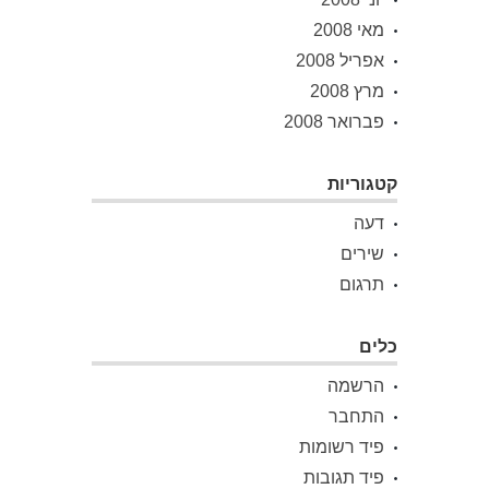
מאי 2008
אפריל 2008
מרץ 2008
פברואר 2008
קטגוריות
דעה
שירים
תרגום
כלים
הרשמה
התחבר
פיד רשומות
פיד תגובות