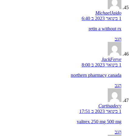
MichaelJaido
1 בינואר 2023 ב 6:40
retin a without rx
הגב
JackFerve
1 בינואר 2023 ב 8:00
northern pharmacy canada
הגב
Curtisadecy
1 בינואר 2023 ב 17:51
valtrex 250 mg 500 mg
הגב