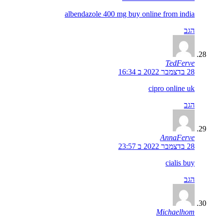
albendazole 400 mg buy online from india
הגב
TedFerve
28 בדצמבר 2022 ב 16:34
cipro online uk
הגב
AnnaFerve
28 בדצמבר 2022 ב 23:57
cialis buy
הגב
Michaelhom