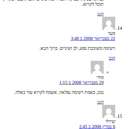
תוכל לקרוא.
הגב
סער
22 בפברואר 2008 ב 3:48
רשימה משובבת נפש, לב ושיניים. ברוך הבא.
הגב
מודי
29 בפברואר 2008 ב 1:15
נכון, באמת רשימה נפלאה. אשמח לקרוא עוד כאלה.
הגב
שירלי
6 במרץ 2008 ב 2:45