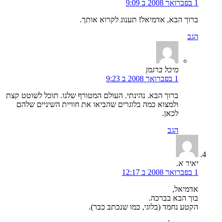
1 בפברואר 2008 ב 9:09
ברוך הבא, אדמיאל! תענוג לקרוא אותך.
הגב
מיכל ברגמן
1 בפברואר 2008 ב 9:23
ברוך הבא. נהינתי. העולם המטורף שלנו. תוכל לשוטט קצת
ולמצוא כמה בלוגרים שהביאו את חוויית השיניים שלהם
לכאן.
הגב
יאיר א.
1 בפברואר 2008 ב 12:17
אדמיאל,
בוך הבא בברכה.
הקטע נחמד (בלוגי, כמו שנכתב כבר).