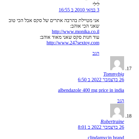
לילי
3 במאי 2010 ב 16:55
אני מטיילת בהרבה אתרים של סקס אבל הכי טוב
שאני הכי אוהב:
http://www.monika.co.il
עוד חנות סקס שאני מאוד אוהב:
http://www.247sextoy.com
הגב
Tommybig
26 בדצמבר 2022 ב 6:50
albendazole 400 mg price in india
הגב
Robertraine
26 בדצמבר 2022 ב 8:01
clindamycin brand