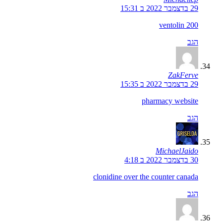
29 בדצמבר 2022 ב 15:31
ventolin 200
הגב
ZakFerve
29 בדצמבר 2022 ב 15:35
pharmacy website
הגב
MichaelJaido
30 בדצמבר 2022 ב 4:18
clonidine over the counter canada
הגב