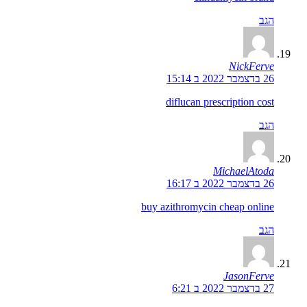
הגב
NickFerve
26 בדצמבר 2022 ב 15:14
diflucan prescription cost
הגב
MichaelAtoda
26 בדצמבר 2022 ב 16:17
buy azithromycin cheap online
הגב
JasonFerve
27 בדצמבר 2022 ב 6:21