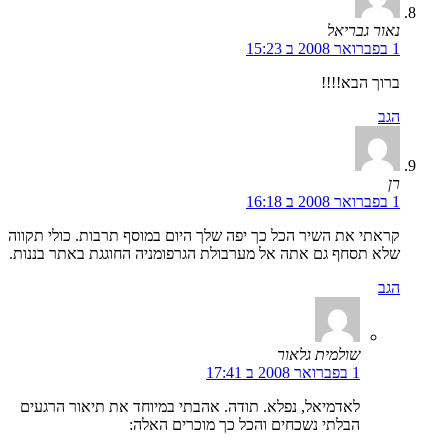
נאור גבריאל
1 בפברואר 2008 ב 15:23
ברוך הבא!!!!
הגב
רן
1 בפברואר 2008 ב 16:18
קראתי את השיר הכל כך יפה שלך היום במוסף תרבות. כולי תקווה
שלא תסחף גם אתה אל מערבולת הגרפומניה החוגגת באתר בננות.
הגב
שולמית גלאור
1 בפברואר 2008 ב 17:41
לאדמיאל, נפלא. תודה. אהבתי במיוחד את תיאור הרגעים
הבלתי נשכחים והכל כך מוכרים האלה: