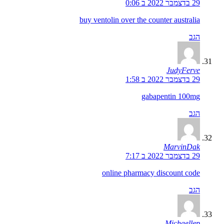
29 בדצמבר 2022 ב 0:06
buy ventolin over the counter australia
הגב
JudyFerve
29 בדצמבר 2022 ב 1:58
gabapentin 100mg
הגב
MarvinDak
29 בדצמבר 2022 ב 7:17
online pharmacy discount code
הגב
Michaellep