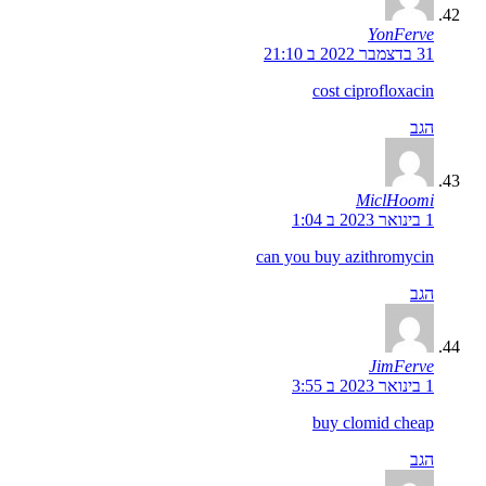
YonFerve
31 בדצמבר 2022 ב 21:10
cost ciprofloxacin
הגב
MiclHoomi
1 בינואר 2023 ב 1:04
can you buy azithromycin
הגב
JimFerve
1 בינואר 2023 ב 3:55
buy clomid cheap
הגב