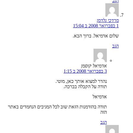
הגב
מרדכי גלדמן
1 בפברואר 2008 ב 15:04
שלום אדמיאל. ברוך הבא.
הגב
אדמיאל קוסמן
3 בפברואר 2008 ב 1:15
נהדר למצוא אותך כאן, מוטי.
תודה על הקבלה בברכה.
אדמיאל
תודה בהזדמנות הזאת שוב לכל המגיבים הנחמדים באתר
הזה
הגב