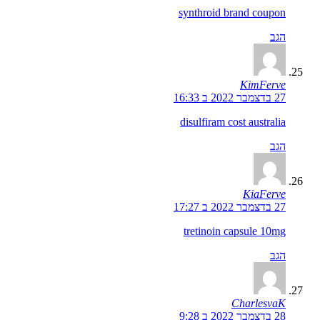
synthroid brand coupon
הגב
KimFerve
27 בדצמבר 2022 ב 16:33
disulfiram cost australia
הגב
KiaFerve
27 בדצמבר 2022 ב 17:27
tretinoin capsule 10mg
הגב
CharlesvaK
28 בדצמבר 2022 ב 9:28