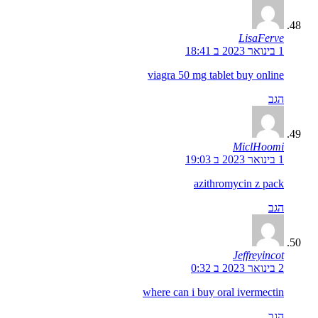
LisaFerve
1 בינואר 2023 ב 18:41
viagra 50 mg tablet buy online
הגב
MiclHoomi
1 בינואר 2023 ב 19:03
azithromycin z pack
הגב
Jeffreyincot
2 בינואר 2023 ב 0:32
where can i buy oral ivermectin
הגב