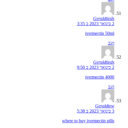
Geraldtieds
2 בינואר 2023 ב 3:35
ivermectin 50ml
הגב
Geraldtieds
2 בינואר 2023 ב 9:50
ivermectin 4000
הגב
Geraldtew
3 בינואר 2023 ב 5:38
where to buy ivermectin pills