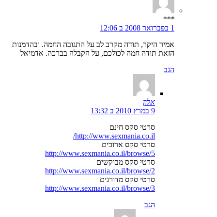
***
1 בפברואר 2008 ב 12:06
אמיר היקר, תודה מקרב לב על התגובה החמה. ובהדמנות
הזאת תודה חמה לכולכם, על הקבלה בברכה. אדמיאל
הגב
אלון
9 במרץ 2010 ב 13:32
סרטי סקס חינם
http://www.sexmania.co.il/
סרטי סקס ארוכים
http://www.sexmania.co.il/browse/5
סרטי סקס מבוקשים
http://www.sexmania.co.il/browse/2
סרטי סקס מדורגים
http://www.sexmania.co.il/browse/3
הגב