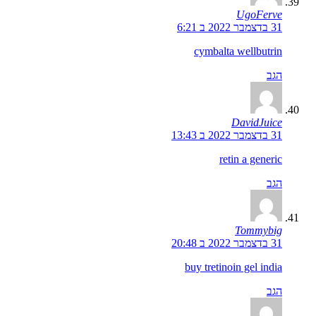
UgoFerve
31 בדצמבר 2022 ב 6:21
cymbalta wellbutrin
הגב
DavidJuice
31 בדצמבר 2022 ב 13:43
retin a generic
הגב
Tommybig
31 בדצמבר 2022 ב 20:48
buy tretinoin gel india
הגב