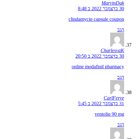
MarvinDak
30 בדצמבר 2022 ב 8:48
clindamycin capsule coupon
הגב
CharlesvaK
30 בדצמבר 2022 ב 20:50
online modafinil pharmacy
הגב
CarlFerve
31 בדצמבר 2022 ב 5:45
ventolin 90 mg
הגב