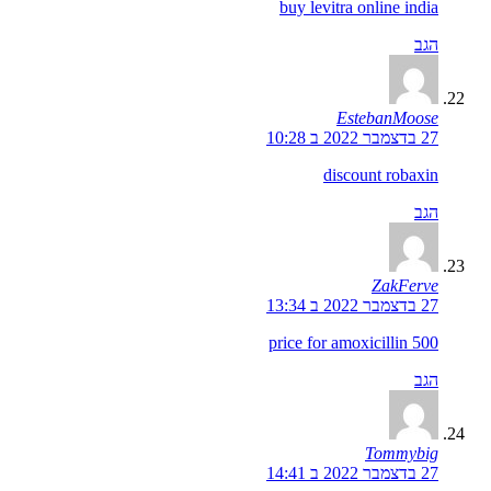
buy levitra online india
הגב
EstebanMoose
27 בדצמבר 2022 ב 10:28
discount robaxin
הגב
ZakFerve
27 בדצמבר 2022 ב 13:34
price for amoxicillin 500
הגב
Tommybig
27 בדצמבר 2022 ב 14:41