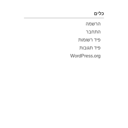
כלים
הרשמה
התחבר
פיד רשומות
פיד תגובות
WordPress.org