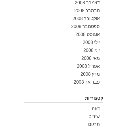
דצמבר 2008
נובמבר 2008
אוקטובר 2008
ספטמבר 2008
אוגוסט 2008
יולי 2008
יוני 2008
מאי 2008
אפריל 2008
מרץ 2008
פברואר 2008
קטגוריות
דעה
שירים
תרגום