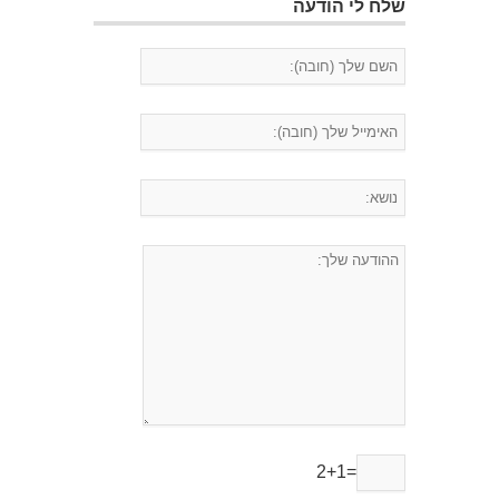
שלח לי הודעה
2+1=