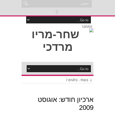
התחבר
בננות - בלוגים
/
ארכיון חודש:
אוגוסט
2009