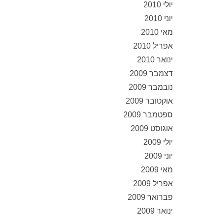
יולי 2010
יוני 2010
מאי 2010
אפריל 2010
ינואר 2010
דצמבר 2009
נובמבר 2009
אוקטובר 2009
ספטמבר 2009
אוגוסט 2009
יולי 2009
יוני 2009
מאי 2009
אפריל 2009
פברואר 2009
ינואר 2009