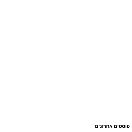
פוסטים אחרונים