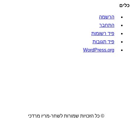
כלים
הרשמה
התחבר
פיד רשומות
פיד תגובות
WordPress.org
© כל הזכויות שמורות לשחר-מריו מרדכי