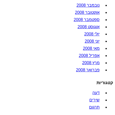
נובמבר 2008
אוקטובר 2008
ספטמבר 2008
אוגוסט 2008
יולי 2008
יוני 2008
מאי 2008
אפריל 2008
מרץ 2008
פברואר 2008
קטגוריות
דעה
שירים
תרגום