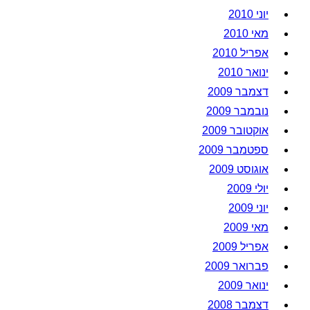
יוני 2010
מאי 2010
אפריל 2010
ינואר 2010
דצמבר 2009
נובמבר 2009
אוקטובר 2009
ספטמבר 2009
אוגוסט 2009
יולי 2009
יוני 2009
מאי 2009
אפריל 2009
פברואר 2009
ינואר 2009
דצמבר 2008