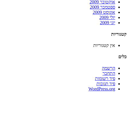
אוקטובר 2009
ספטמבר 2009
אוגוסט 2009
יולי 2009
יוני 2009
קטגוריות
אין קטגוריות
כלים
הרשמה
התחבר
פיד רשומות
פיד תגובות
WordPress.org