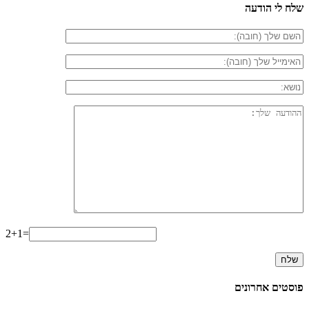
שלח לי הודעה
2+1=
פוסטים אחרונים