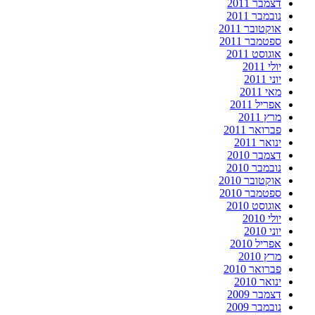
דצמבר 2011
נובמבר 2011
אוקטובר 2011
ספטמבר 2011
אוגוסט 2011
יולי 2011
יוני 2011
מאי 2011
אפריל 2011
מרץ 2011
פברואר 2011
ינואר 2011
דצמבר 2010
נובמבר 2010
אוקטובר 2010
ספטמבר 2010
אוגוסט 2010
יולי 2010
יוני 2010
אפריל 2010
מרץ 2010
פברואר 2010
ינואר 2010
דצמבר 2009
נובמבר 2009