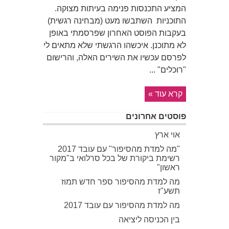
המציע התכנסות פנימה בעיתות מצוקה.
התוכניות השתבשו מעט (מבחינה רגשית)
בעקבות הפוסט האחרון שפרסמתי באופן
לא מתוכנן. איכשהו הרגשתי שלא מתאים לי
לפרסם עכשיו את השירים האלה, והרישום
"רוכלים" ...
קרא עוד »
פוסטים אחרונים
אוי ארץ
"מה למדת מהסיפור" עם עובד 2017
רשימת ביקורת של בכל סרלואי ב"מקור
ראשון"
מה למדת מהסיפור ספר חדש תמוז
תשע"ז
מה למדת מהסיפור עם עובד 2017
בין הכניסה ליציאה