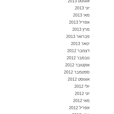
אוגוסט 2013
יוני 2013
מאי 2013
אפריל 2013
מרץ 2013
פברואר 2013
ינואר 2013
דצמבר 2012
נובמבר 2012
אוקטובר 2012
ספטמבר 2012
אוגוסט 2012
יולי 2012
יוני 2012
מאי 2012
אפריל 2012