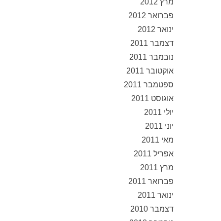
מרץ 2012
פברואר 2012
ינואר 2012
דצמבר 2011
נובמבר 2011
אוקטובר 2011
ספטמבר 2011
אוגוסט 2011
יולי 2011
יוני 2011
מאי 2011
אפריל 2011
מרץ 2011
פברואר 2011
ינואר 2011
דצמבר 2010