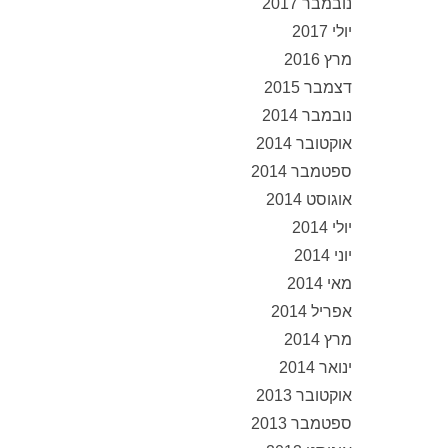
נובמבר 2017
יולי 2017
מרץ 2016
דצמבר 2015
נובמבר 2014
אוקטובר 2014
ספטמבר 2014
אוגוסט 2014
יולי 2014
יוני 2014
מאי 2014
אפריל 2014
מרץ 2014
ינואר 2014
אוקטובר 2013
ספטמבר 2013