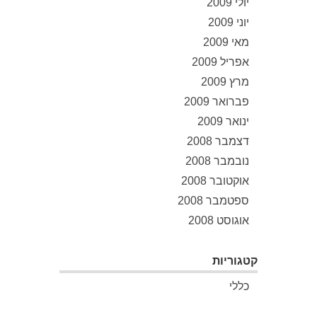
יולי 2009
יוני 2009
מאי 2009
אפריל 2009
מרץ 2009
פברואר 2009
ינואר 2009
דצמבר 2008
נובמבר 2008
אוקטובר 2008
ספטמבר 2008
אוגוסט 2008
קטגוריות
כללי