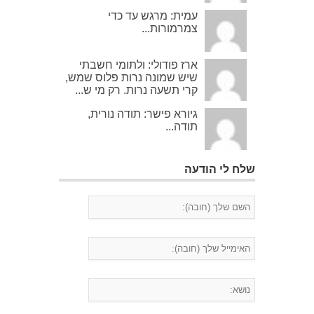
עמית: מרגש עד כדי
צמרמורות...
ארז פודולי: ולתומי חשבתי
שיש שמונה נרות פלוס שמש,
קרי תשעה נרות. רק מי ש...
גיורא פישר: תודה נורית,
תודה...
שלח לי הודעה