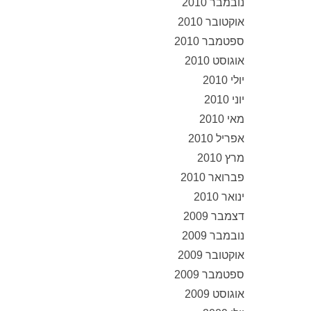
נובמבר 2010
אוקטובר 2010
ספטמבר 2010
אוגוסט 2010
יולי 2010
יוני 2010
מאי 2010
אפריל 2010
מרץ 2010
פברואר 2010
ינואר 2010
דצמבר 2009
נובמבר 2009
אוקטובר 2009
ספטמבר 2009
אוגוסט 2009