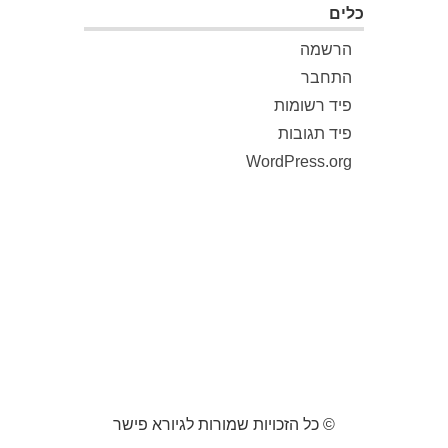
כלים
הרשמה
התחבר
פיד רשומות
פיד תגובות
WordPress.org
© כל הזכויות שמורות לגיורא פישר