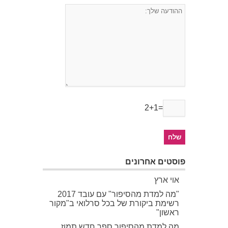
2+1=
פוסטים אחרונים
אוי ארץ
"מה למדת מהסיפור" עם עובד 2017
רשימת ביקורת של בכל סרלואי ב"מקור
ראשון"
מה למדת מהסיפור ספר חדש תמוז