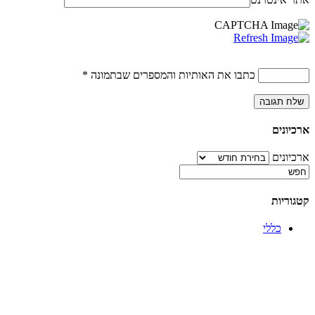
כתבו את האותיות והמספרים שבתמונה
*
ארכיונים
ארכיונים
קטגוריות
כללי