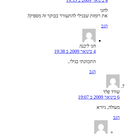
4 בינואר 2009 ב 19:35
לחני
את רומזת שבגילי להתעורר בבוקר זה מספיק?
הגב
חני ליבנה
4 בינואר 2009 ב 19:38
התכוונתי בגילי..
הגב
עודד פלד
6 בינואר 2009 ב 19:07
מעולה, גיורא
הגב