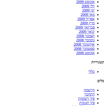
אוגוסט 2009
יולי 2009
יוני 2009
מאי 2009
אפריל 2009
מרץ 2009
פברואר 2009
ינואר 2009
דצמבר 2008
נובמבר 2008
אוקטובר 2008
ספטמבר 2008
אוגוסט 2008
קטגוריות
כללי
כלים
הרשמה
התחבר
פיד רשומות
פיד תגובות