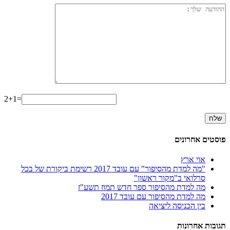
2+1=
פוסטים אחרונים
אוי ארץ
"מה למדת מהסיפור" עם עובד 2017 רשימת ביקורת של בכל
סרלואי ב"מקור ראשון"
מה למדת מהסיפור ספר חדש תמוז תשע"ז
מה למדת מהסיפור עם עובד 2017
בין הכניסה ליציאה
תגובות אחרונות