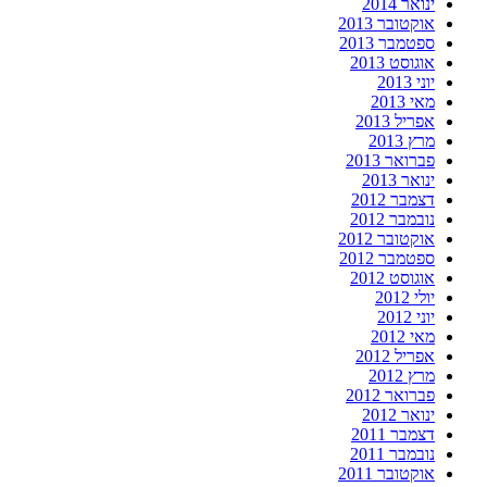
ינואר 2014
אוקטובר 2013
ספטמבר 2013
אוגוסט 2013
יוני 2013
מאי 2013
אפריל 2013
מרץ 2013
פברואר 2013
ינואר 2013
דצמבר 2012
נובמבר 2012
אוקטובר 2012
ספטמבר 2012
אוגוסט 2012
יולי 2012
יוני 2012
מאי 2012
אפריל 2012
מרץ 2012
פברואר 2012
ינואר 2012
דצמבר 2011
נובמבר 2011
אוקטובר 2011