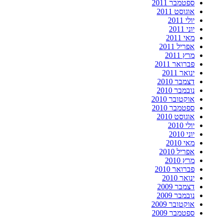
ספטמבר 2011
אוגוסט 2011
יולי 2011
יוני 2011
מאי 2011
אפריל 2011
מרץ 2011
פברואר 2011
ינואר 2011
דצמבר 2010
נובמבר 2010
אוקטובר 2010
ספטמבר 2010
אוגוסט 2010
יולי 2010
יוני 2010
מאי 2010
אפריל 2010
מרץ 2010
פברואר 2010
ינואר 2010
דצמבר 2009
נובמבר 2009
אוקטובר 2009
ספטמבר 2009