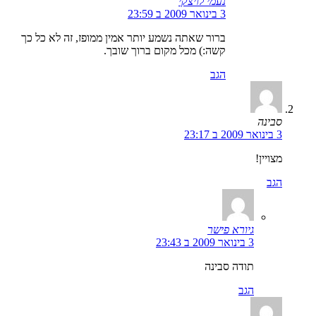
נעמי לויצקי
3 בינואר 2009 ב 23:59
ברור שאתה נשמע יותר אמין ממופז, זה לא כל כך
קשה:) מכל מקום ברוך שובך.
הגב
סבינה
3 בינואר 2009 ב 23:17
מצויין!
הגב
גיורא פישר
3 בינואר 2009 ב 23:43
תודה סבינה
הגב