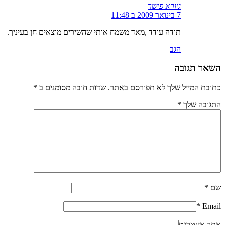
גיורא פישר
7 בינואר 2009 ב 11:48
תודה עודד ,מאד משמח אותי שהשירים מוצאים חן בעיניך.
הגב
השאר תגובה
כתובת המייל שלך לא תפורסם באתר. שדות חובה מסומנים ב
*
התגובה שלך
*
שם
*
*
Email
אתר אינטרנט