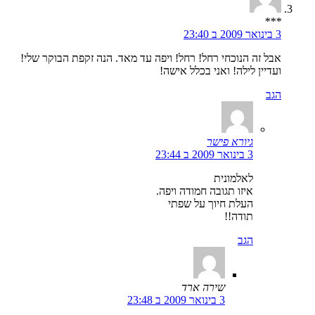
***
3 בינואר 2009 ב 23:40
אבל זה הנוכחי רחל! רחל! ויפה עד מאד. הנה זקפת הבוקר שלי!
ועדיין לילה! ואני בכלל אישה!
הגב
גיורא פישר
3 בינואר 2009 ב 23:44
לאלמונית
איזו תגובה חמודה ויפה.
העלת חיוך על שפתי
תודה!!
הגב
שירה ארד
3 בינואר 2009 ב 23:48