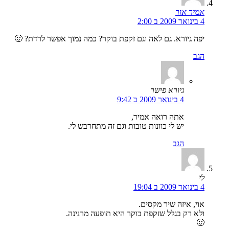
אמיר אור
4 בינואר 2009 ב 2:00
יפה גיורא. גם לאה וגם זקפת בוקר? כמה נמוך אפשר לרדת? 🙂
הגב
גיורא פישר
4 בינואר 2009 ב 9:42
אתה רואה אמיר,
יש לי כוונות טובות וגם זה מתחרבש לי.
הגב
לי
4 בינואר 2009 ב 19:04
אוי, איזה שיר מקסים.
ולא רק בגלל שזקפת בוקר היא תופעה מרנינה.
🙂