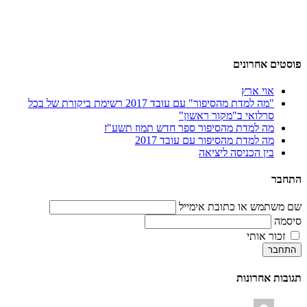
פוסטים אחרונים
אוי ארץ
"מה למדת מהסיפור" עם עובד 2017 רשימת ביקורת של בכל
סרלואי ב"מקור ראשון"
מה למדת מהסיפור ספר חדש תמוז תשע"ז
מה למדת מהסיפור עם עובד 2017
בין הכניסה ליציאה
התחבר
שם משתמש או כתובת אימייל
סיסמה
זכור אותי
התחבר
תגובות אחרונות