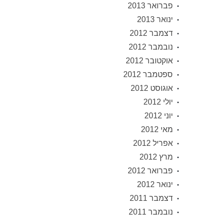
פברואר 2013
ינואר 2013
דצמבר 2012
נובמבר 2012
אוקטובר 2012
ספטמבר 2012
אוגוסט 2012
יולי 2012
יוני 2012
מאי 2012
אפריל 2012
מרץ 2012
פברואר 2012
ינואר 2012
דצמבר 2011
נובמבר 2011