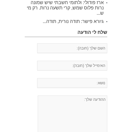
ארז פודולי: ולתומי חשבתי שיש שמונה
נרות פלוס שמש, קרי תשעה נרות. רק מי
ש...
גיורא פישר: תודה נורית, תודה...
שלח לי הודעה