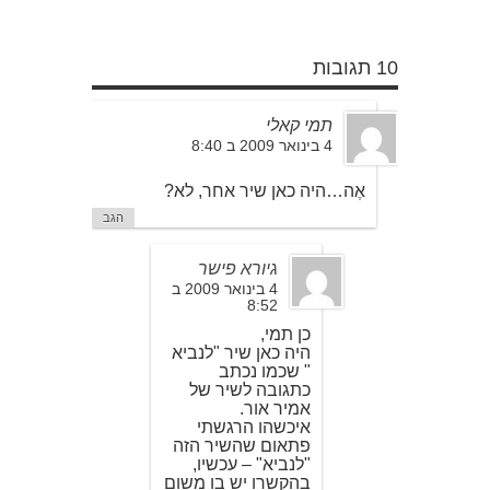
10 תגובות
תמי קאלי
4 בינואר 2009 ב 8:40
אֶה…היה כאן שיר אחר, לא?
הגב
גיורא פישר
4 בינואר 2009 ב
8:52
כן תמי,
היה כאן שיר "לנביא
" שכמו נכתב
כתגובה לשיר של
אמיר אור.
איכשהו הרגשתי
פתאום שהשיר הזה
"לנביא" – עכשיו,
בהקשרו יש בו משום