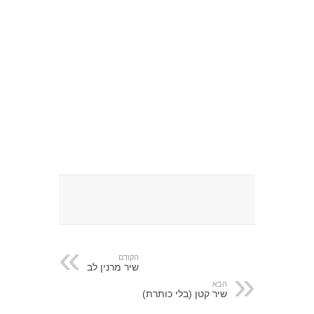
הקודם
שיר מרנין לב
הבא
שיר קטן (בלי כותרת)