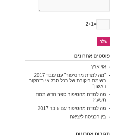
2+1=
פוסטים אחרונים
אוי ארץ
"מה למדת מהסיפור" עם עובד 2017
רשימת ביקורת של בכל סרלואי ב"מקור
ראשון"
מה למדת מהסיפור ספר חדש תמוז
תשע"ז
מה למדת מהסיפור עם עובד 2017
בין הכניסה ליציאה
תגובות אחרונות