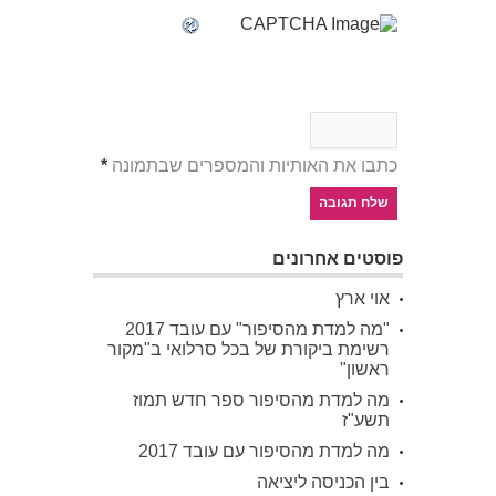
כתבו את האותיות והמספרים שבתמונה
*
פוסטים אחרונים
אוי ארץ
"מה למדת מהסיפור" עם עובד 2017
רשימת ביקורת של בכל סרלואי ב"מקור
ראשון"
מה למדת מהסיפור ספר חדש תמוז
תשע"ז
מה למדת מהסיפור עם עובד 2017
בין הכניסה ליציאה