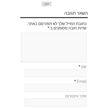
הגב
השאר תגובה
כתובת המייל שלך לא תפורסם באתר.
שדות חובה מסומנים ב
*
שם
*
*
Email
אתר אינטרנט