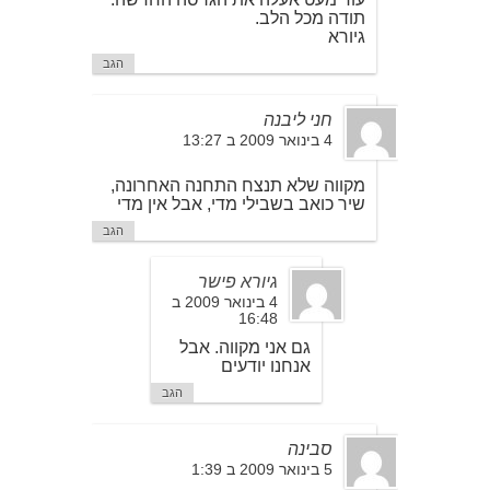
תודה מכל הלב.
גיורא
הגב
חני ליבנה
4 בינואר 2009 ב 13:27
מקווה שלא תנצח התחנה האחרונה,
שיר כואב בשבילי מדי, אבל אין מדי
הגב
גיורא פישר
4 בינואר 2009 ב
16:48
גם אני מקווה. אבל
אנחנו יודעים
הגב
סבינה
5 בינואר 2009 ב 1:39