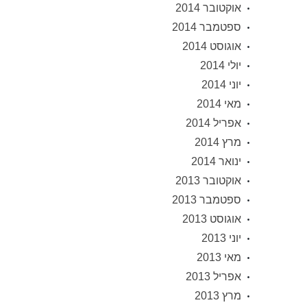
אוקטובר 2014
ספטמבר 2014
אוגוסט 2014
יולי 2014
יוני 2014
מאי 2014
אפריל 2014
מרץ 2014
ינואר 2014
אוקטובר 2013
ספטמבר 2013
אוגוסט 2013
יוני 2013
מאי 2013
אפריל 2013
מרץ 2013