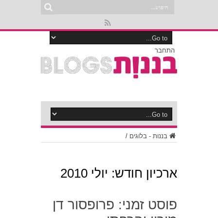
התחבר
בננות - בלוגים
/
ארכיון חודש:
יולי 2010
פוסט זמני: פרופסור דן