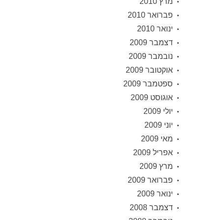
מרץ 2010
פברואר 2010
ינואר 2010
דצמבר 2009
נובמבר 2009
אוקטובר 2009
ספטמבר 2009
אוגוסט 2009
יולי 2009
יוני 2009
מאי 2009
אפריל 2009
מרץ 2009
פברואר 2009
ינואר 2009
דצמבר 2008