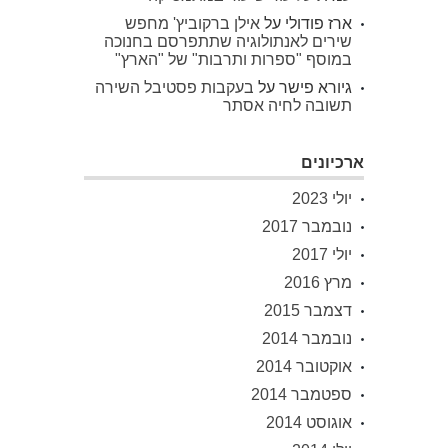
ארז פודולי
על
אילן ברקוביץ' מחפש
שירים לאנתולוגיה שתתפרסם בחנוכה
במוסף "ספרות ותרבות" של "הארץ"
גיורא פישר
על
בעקבות פסטיבל השירה
תשובה לחיה אסתר
ארכיונים
יולי 2023
נובמבר 2017
יולי 2017
מרץ 2016
דצמבר 2015
נובמבר 2014
אוקטובר 2014
ספטמבר 2014
אוגוסט 2014