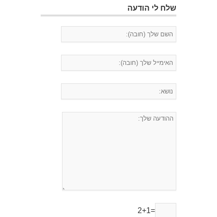
שלח לי הודעה
2+1=