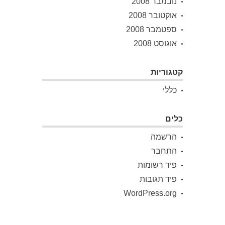
נובמבר 2008
אוקטובר 2008
ספטמבר 2008
אוגוסט 2008
קטגוריות
כללי
כלים
הרשמה
התחבר
פיד רשומות
פיד תגובות
WordPress.org