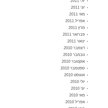
יולי 2011
יוני 2011
מאי 2011
אפריל 2011
מרץ 2011
פברואר 2011
ינואר 2011
דצמבר 2010
נובמבר 2010
אוקטובר 2010
ספטמבר 2010
אוגוסט 2010
יולי 2010
יוני 2010
מאי 2010
אפריל 2010