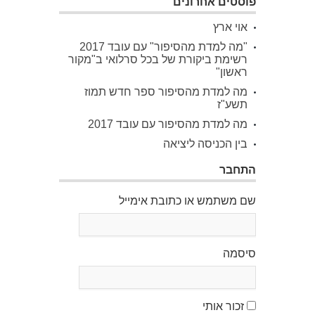
פוסטים אחרונים
אוי ארץ
"מה למדת מהסיפור" עם עובד 2017
רשימת ביקורת של בכל סרלואי ב"מקור
ראשון"
מה למדת מהסיפור ספר חדש תמוז
תשע"ז
מה למדת מהסיפור עם עובד 2017
בין הכניסה ליציאה
התחבר
שם משתמש או כתובת אימייל
סיסמה
זכור אותי