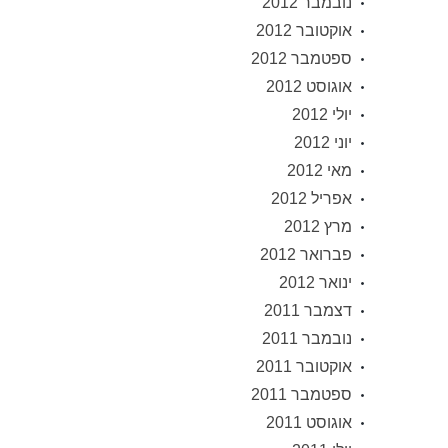
נובמבר 2012
אוקטובר 2012
ספטמבר 2012
אוגוסט 2012
יולי 2012
יוני 2012
מאי 2012
אפריל 2012
מרץ 2012
פברואר 2012
ינואר 2012
דצמבר 2011
נובמבר 2011
אוקטובר 2011
ספטמבר 2011
אוגוסט 2011