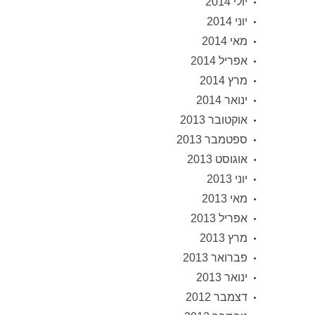
יולי 2014
יוני 2014
מאי 2014
אפריל 2014
מרץ 2014
ינואר 2014
אוקטובר 2013
ספטמבר 2013
אוגוסט 2013
יוני 2013
מאי 2013
אפריל 2013
מרץ 2013
פברואר 2013
ינואר 2013
דצמבר 2012