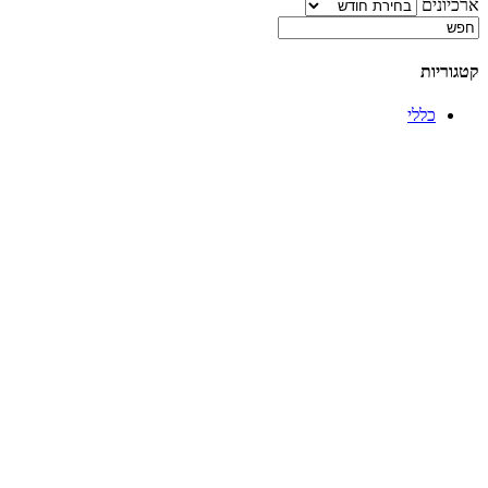
ארכיונים
קטגוריות
כללי