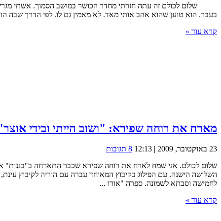
שלום לכולם זה עתה חזרתי מחדר הכושר במושב הסמוך. אשתי מגרשת או
בעבר. הוא טוען שהוא אהב אותי מאד. לא מאמין גם לו. לפי הדרך שבה הוא
קרא עוד »
מארח את רוחה שפירא: "ושוב הייתי ובידי אוצר"
23 באוקטובר, 2009 | 12:13
8 תגובות
השלושה הישנה. עם הפילוג בקיבוץ המאוחד עברה עם הוריה לקיבוץ עינת, 
לחמישה וסבתא לשמונה. ספרה "אורו ...
קרא עוד »