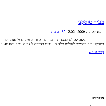
בציר טוסקני
1 באוקטובר, 2009 | 12:02
35 תגובות
שלום לכולם הבטחתי דומיה עד אחרי החגים לרגל נופש ארוך בטוסקנה. 
בטרקטורים רתומים לעגלות מלאות ענבים בדרכם ליקבים. גם אנחנו חגגנו. בציר בטוסקנה ד
קרא עוד »
ארכיונים