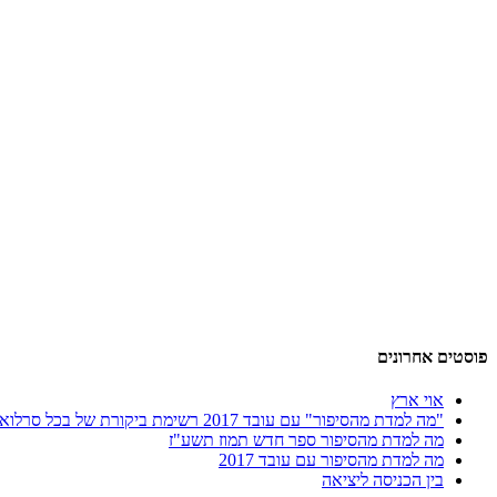
פוסטים אחרונים
אוי ארץ
"מה למדת מהסיפור" עם עובד 2017 רשימת ביקורת של בכל סרלואי ב"מקור ראשון"
מה למדת מהסיפור ספר חדש תמוז תשע"ז
מה למדת מהסיפור עם עובד 2017
בין הכניסה ליציאה