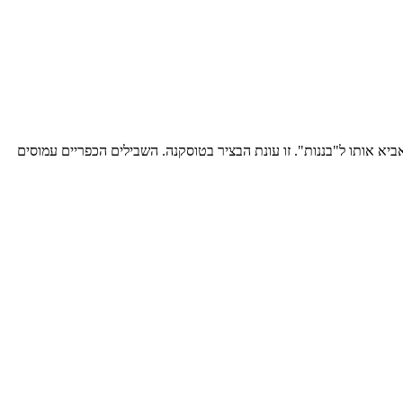
ותו ל"בננות". זו עונת הבציר בטוסקנה. השבילים הכפריים עמוסים