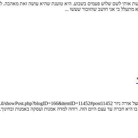
תי לשם שלוש פעמים בשבוע. היא טוענת שהיא עושה זאת מאהבה. לא מאמי
 מתעלל בי אני חושב שהזובור שעשו ...
בו היא חברה עד עצם היום הזה. רוחה למדה אמנות ועסקה באמנות ובחינוך.