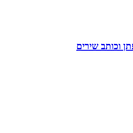
תן וכותב שירים