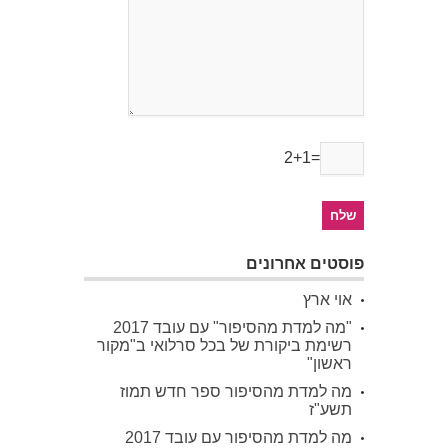
2+1=
פוסטים אחרונים
אוי ארץ
"מה למדת מהסיפור" עם עובד 2017
רשימת ביקורת של בכל סרלואי ב"מקור
ראשון"
מה למדת מהסיפור ספר חדש תמוז
תשע"ז
מה למדת מהסיפור עם עובד 2017