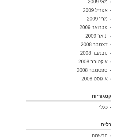
מאי 2009
אפריל 2009
מרץ 2009
פברואר 2009
ינואר 2009
דצמבר 2008
נובמבר 2008
אוקטובר 2008
ספטמבר 2008
אוגוסט 2008
קטגוריות
כללי
כלים
הרשמה