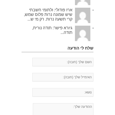
ארז פודולי: ולתומי חשבתי
שיש שמונה נרות פלוס שמש,
קרי תשעה נרות. רק מי ש...
גיורא פישר: תודה נורית,
תודה...
שלח לי הודעה