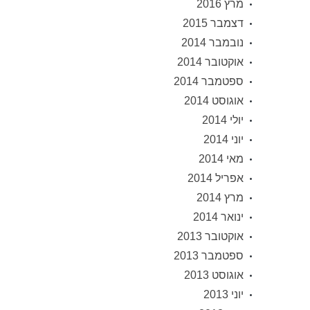
מרץ 2016
דצמבר 2015
נובמבר 2014
אוקטובר 2014
ספטמבר 2014
אוגוסט 2014
יולי 2014
יוני 2014
מאי 2014
אפריל 2014
מרץ 2014
ינואר 2014
אוקטובר 2013
ספטמבר 2013
אוגוסט 2013
יוני 2013