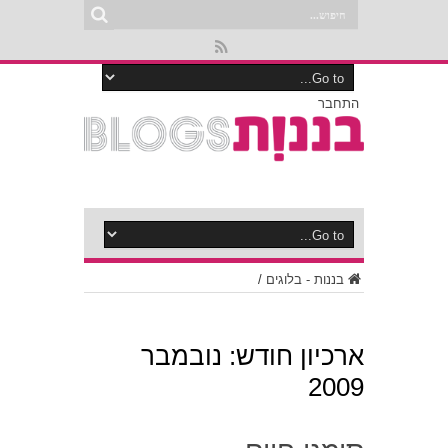
התחבר
בננות - בלוגים
/
ארכיון חודש:
נובמבר
2009