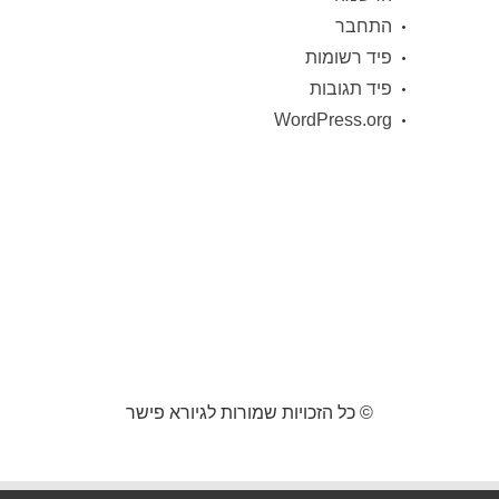
התחבר
פיד רשומות
פיד תגובות
WordPress.org
© כל הזכויות שמורות לגיורא פישר