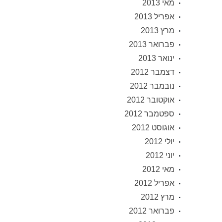
מאי 2013
אפריל 2013
מרץ 2013
פברואר 2013
ינואר 2013
דצמבר 2012
נובמבר 2012
אוקטובר 2012
ספטמבר 2012
אוגוסט 2012
יולי 2012
יוני 2012
מאי 2012
אפריל 2012
מרץ 2012
פברואר 2012