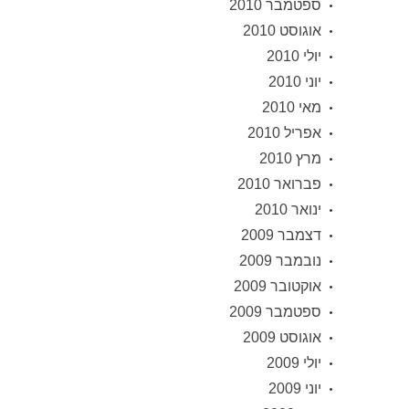
ספטמבר 2010
אוגוסט 2010
יולי 2010
יוני 2010
מאי 2010
אפריל 2010
מרץ 2010
פברואר 2010
ינואר 2010
דצמבר 2009
נובמבר 2009
אוקטובר 2009
ספטמבר 2009
אוגוסט 2009
יולי 2009
יוני 2009