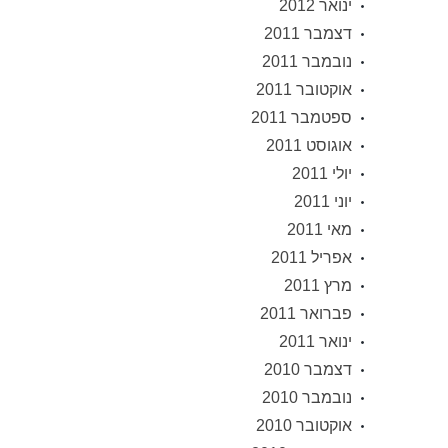
ינואר 2012
דצמבר 2011
נובמבר 2011
אוקטובר 2011
ספטמבר 2011
אוגוסט 2011
יולי 2011
יוני 2011
מאי 2011
אפריל 2011
מרץ 2011
פברואר 2011
ינואר 2011
דצמבר 2010
נובמבר 2010
אוקטובר 2010