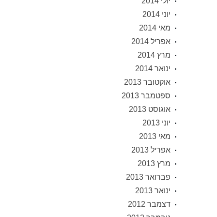
יולי 2014
יוני 2014
מאי 2014
אפריל 2014
מרץ 2014
ינואר 2014
אוקטובר 2013
ספטמבר 2013
אוגוסט 2013
יוני 2013
מאי 2013
אפריל 2013
מרץ 2013
פברואר 2013
ינואר 2013
דצמבר 2012