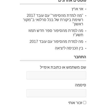
פוסטים אחרונים
אוי ארץ
"מה למדת מהסיפור" עם עובד 2017
רשימת ביקורת של בכל סרלואי ב"מקור
ראשון"
מה למדת מהסיפור ספר חדש תמוז
תשע"ז
מה למדת מהסיפור עם עובד 2017
בין הכניסה ליציאה
התחבר
שם משתמש או כתובת אימייל
סיסמה
זכור אותי