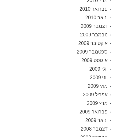
מרץ 2010
פברואר 2010
ינואר 2010
דצמבר 2009
נובמבר 2009
אוקטובר 2009
ספטמבר 2009
אוגוסט 2009
יולי 2009
יוני 2009
מאי 2009
אפריל 2009
מרץ 2009
פברואר 2009
ינואר 2009
דצמבר 2008