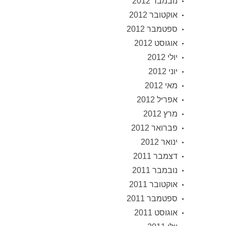
נובמבר 2012
אוקטובר 2012
ספטמבר 2012
אוגוסט 2012
יולי 2012
יוני 2012
מאי 2012
אפריל 2012
מרץ 2012
פברואר 2012
ינואר 2012
דצמבר 2011
נובמבר 2011
אוקטובר 2011
ספטמבר 2011
אוגוסט 2011