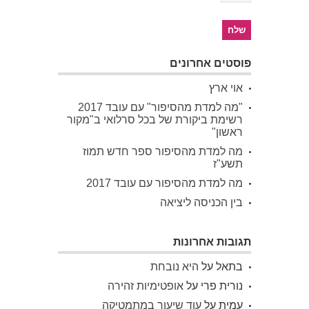
פוסטים אחרונים
אוי ארץ
"מה למדת מהסיפור" עם עובד 2017
רשימת ביקורת של בכל סרלואי ב"מקור
ראשון"
מה למדת מהסיפור ספר חדש תמוז
תשע"ז
מה למדת מהסיפור עם עובד 2017
בין הכניסה ליציאה
תגובות אחרונות
בתאל
על
היא נובחת
נורית פרי
על
אופטימיות זהירה
עמית
על
עוד שיעור במתמטיקה