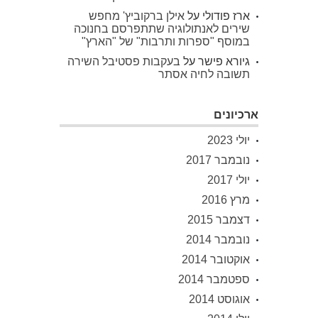
ארז פודולי
על
אילן ברקוביץ' מחפש
שירים לאנתולוגיה שתתפרסם בחנוכה
במוסף "ספרות ותרבות" של "הארץ"
גיורא פישר
על
בעקבות פסטיבל השירה
תשובה לחיה אסתר
ארכיונים
יולי 2023
נובמבר 2017
יולי 2017
מרץ 2016
דצמבר 2015
נובמבר 2014
אוקטובר 2014
ספטמבר 2014
אוגוסט 2014