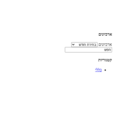
ארכיונים
ארכיונים
קטגוריות
כללי