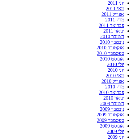
יוני 2011
מאי 2011
אפריל 2011
מרץ 2011
פברואר 2011
ינואר 2011
דצמבר 2010
נובמבר 2010
אוקטובר 2010
ספטמבר 2010
אוגוסט 2010
יולי 2010
יוני 2010
מאי 2010
אפריל 2010
מרץ 2010
פברואר 2010
ינואר 2010
דצמבר 2009
נובמבר 2009
אוקטובר 2009
ספטמבר 2009
אוגוסט 2009
יולי 2009
יוני 2009