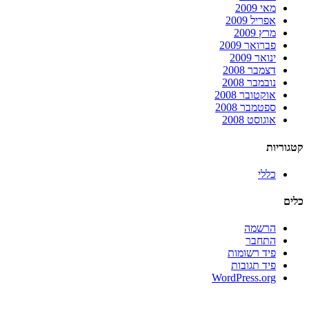
מאי 2009
אפריל 2009
מרץ 2009
פברואר 2009
ינואר 2009
דצמבר 2008
נובמבר 2008
אוקטובר 2008
ספטמבר 2008
אוגוסט 2008
קטגוריות
כללי
כלים
הרשמה
התחבר
פיד רשומות
פיד תגובות
WordPress.org