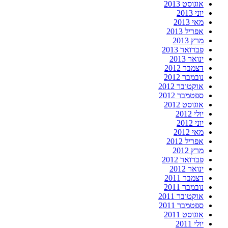
אוגוסט 2013
יוני 2013
מאי 2013
אפריל 2013
מרץ 2013
פברואר 2013
ינואר 2013
דצמבר 2012
נובמבר 2012
אוקטובר 2012
ספטמבר 2012
אוגוסט 2012
יולי 2012
יוני 2012
מאי 2012
אפריל 2012
מרץ 2012
פברואר 2012
ינואר 2012
דצמבר 2011
נובמבר 2011
אוקטובר 2011
ספטמבר 2011
אוגוסט 2011
יולי 2011