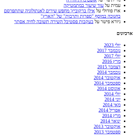
עמית
על
עוד שיעור במתמטיקה
ארז פודולי
על
אילן ברקוביץ' מחפש שירים לאנתולוגיה שתתפרסם
בחנוכה במוסף "ספרות ותרבות" של "הארץ"
גיורא פישר
על
בעקבות פסטיבל השירה תשובה לחיה אסתר
ארכיונים
יולי 2023
נובמבר 2017
יולי 2017
מרץ 2016
דצמבר 2015
נובמבר 2014
אוקטובר 2014
ספטמבר 2014
אוגוסט 2014
יולי 2014
יוני 2014
מאי 2014
אפריל 2014
מרץ 2014
ינואר 2014
אוקטובר 2013
ספטמבר 2013