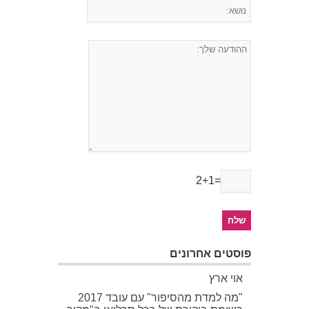
2+1=
פוסטים אחרונים
אוי ארץ
"מה למדת מהסיפור" עם עובד 2017