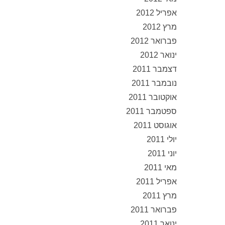
אפריל 2012
מרץ 2012
פברואר 2012
ינואר 2012
דצמבר 2011
נובמבר 2011
אוקטובר 2011
ספטמבר 2011
אוגוסט 2011
יולי 2011
יוני 2011
מאי 2011
אפריל 2011
מרץ 2011
פברואר 2011
ינואר 2011