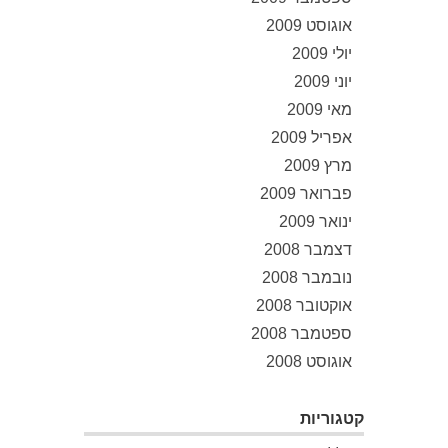
אוגוסט 2009
יולי 2009
יוני 2009
מאי 2009
אפריל 2009
מרץ 2009
פברואר 2009
ינואר 2009
דצמבר 2008
נובמבר 2008
אוקטובר 2008
ספטמבר 2008
אוגוסט 2008
קטגוריות