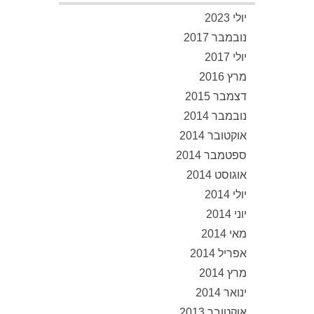
יולי 2023
נובמבר 2017
יולי 2017
מרץ 2016
דצמבר 2015
נובמבר 2014
אוקטובר 2014
ספטמבר 2014
אוגוסט 2014
יולי 2014
יוני 2014
מאי 2014
אפריל 2014
מרץ 2014
ינואר 2014
אוקטובר 2013