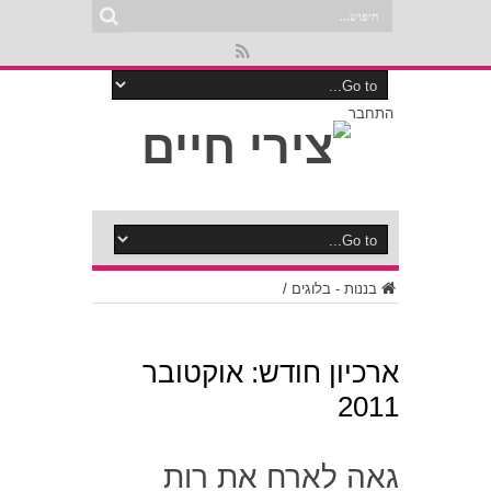
התחבר
בננות - בלוגים
/
ארכיון חודש:
אוקטובר
2011
גאה לארח את רות