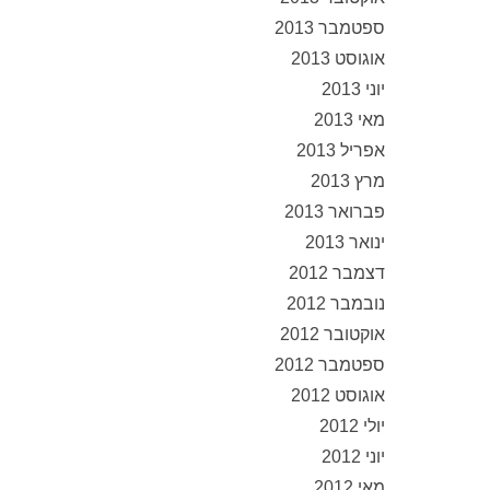
ספטמבר 2013
אוגוסט 2013
יוני 2013
מאי 2013
אפריל 2013
מרץ 2013
פברואר 2013
ינואר 2013
דצמבר 2012
נובמבר 2012
אוקטובר 2012
ספטמבר 2012
אוגוסט 2012
יולי 2012
יוני 2012
מאי 2012