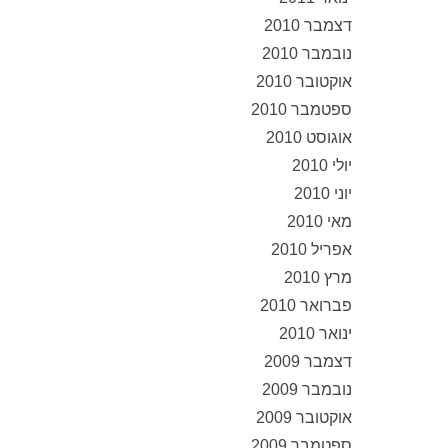
דצמבר 2010
נובמבר 2010
אוקטובר 2010
ספטמבר 2010
אוגוסט 2010
יולי 2010
יוני 2010
מאי 2010
אפריל 2010
מרץ 2010
פברואר 2010
ינואר 2010
דצמבר 2009
נובמבר 2009
אוקטובר 2009
ספטמבר 2009