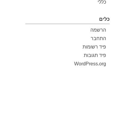
כללי
כלים
הרשמה
התחבר
פיד רשומות
פיד תגובות
WordPress.org