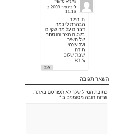
גיורא פישר
9 בינואר 2009 ב
11:16
חן היקר
הבהרת לי כמה
דברים על מה שקיים
בשטח הצר והנסתר
של השיר.
ועל עצמי.
תודה
שבת שלום
גיורא
הגב
השאר תגובה
כתובת המייל שלך לא תפורסם באתר.
שדות חובה מסומנים ב
*