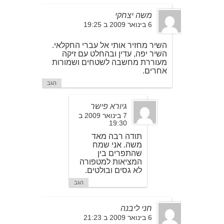
משה יצחקי
6 בינואר 2009 ב 19:25
השיר מחזיר אותי אל עברי החקלאי.
השיר יפה, עדין ובהחלט עם זיקה
מעוררת מחשבה לשטחים ושמורות
אחרים.
הגב
גיורא פישר
7 בינואר 2009 ב
19:30
תודה רבה מאד
משה. אני שמח
שהתפרים בין
המציאות למטפורה
לא גסים ובולטים.
הגב
חני ליבנה
6 בינואר 2009 ב 21:23