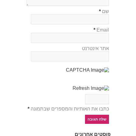
שם
*
*
Email
אתר אינטרנט
כתבו את האותיות והמספרים שבתמונה
*
פוסטים אחרונים