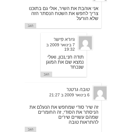
אני אוהבת את השיר, אולי גם בתוכנו
צריך לחפש את השטח הנסתר הזה
שלא הורעל
הגב
גיורא פישר
7 בינואר 2009 ב
19:32
תודה חני,נכון, ואולי
נמצא שם את המוגן
שנכחד
הגב
טובה גרטנר
6 בינואר 2009 ב 21:27
זה שיר סודי שמחפש את הנעלם את
הניסתר את הסודי, זה החומרים
שמהם עשויים שירים
להתראות טובה
הגב