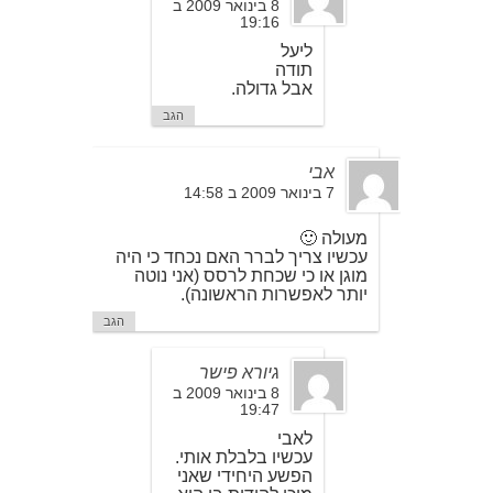
8 בינואר 2009 ב
19:16
ליעל
תודה
אבל גדולה.
הגב
אבי
7 בינואר 2009 ב 14:58
מעולה 🙂
עכשיו צריך לברר האם נכחד כי היה
מוגן או כי שכחת לרסס (אני נוטה
יותר לאפשרות הראשונה).
הגב
גיורא פישר
8 בינואר 2009 ב
19:47
לאבי
עכשיו בלבלת אותי.
הפשע היחידי שאני