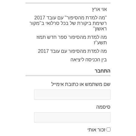
אוי ארץ
"מה למדת מהסיפור" עם עובד 2017
רשימת ביקורת של בכל סרלואי ב"מקור
ראשון"
מה למדת מהסיפור ספר חדש תמוז
תשע"ז
מה למדת מהסיפור עם עובד 2017
בין הכניסה ליציאה
התחבר
שם משתמש או כתובת אימייל
סיסמה
זכור אותי