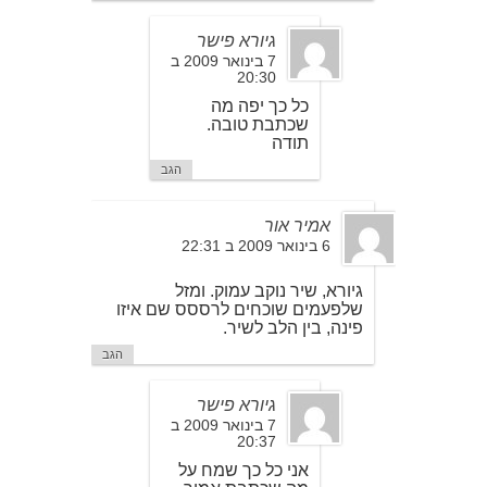
גיורא פישר
7 בינואר 2009 ב
20:30
כל כך יפה מה
שכתבת טובה.
תודה
הגב
אמיר אור
6 בינואר 2009 ב 22:31
גיורא, שיר נוקב עמוק. ומזל
שלפעמים שוכחים לרססס שם איזו
פינה, בין הלב לשיר.
הגב
גיורא פישר
7 בינואר 2009 ב
20:37
אני כל כך שמח על