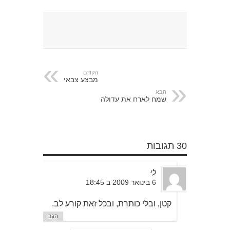
הקודם
מבצע צבאי
הבא
שמח לארח את עדולה
30 תגובות
לי
6 בינואר 2009 ב 18:45
קטן, ובלי כותרת, ובכל זאת קורע לב.
הגב