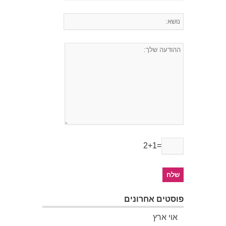
2+1=
פוסטים אחרונים
אוי ארץ