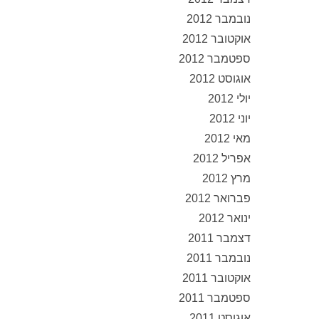
נובמבר 2012
אוקטובר 2012
ספטמבר 2012
אוגוסט 2012
יולי 2012
יוני 2012
מאי 2012
אפריל 2012
מרץ 2012
פברואר 2012
ינואר 2012
דצמבר 2011
נובמבר 2011
אוקטובר 2011
ספטמבר 2011
אוגוסט 2011