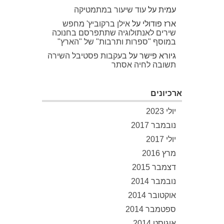
עמית
על
עוד שיעור במתמטיקה
ארז פודולי
על
אילן ברקוביץ' מחפש
שירים לאנתולוגיה שתתפרסם בחנוכה
במוסף "ספרות ותרבות" של "הארץ"
גיורא פישר
על
בעקבות פסטיבל השירה
תשובה לחיה אסתר
ארכיונים
יולי 2023
נובמבר 2017
יולי 2017
מרץ 2016
דצמבר 2015
נובמבר 2014
אוקטובר 2014
ספטמבר 2014
אוגוסט 2014