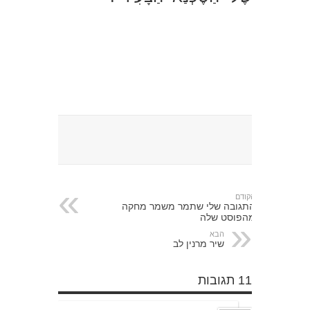
הקודם
התגובה שלי שתמר משמר מחקה
מהפוסט שלה
הבא
שיר מרנין לב
11 תגובות