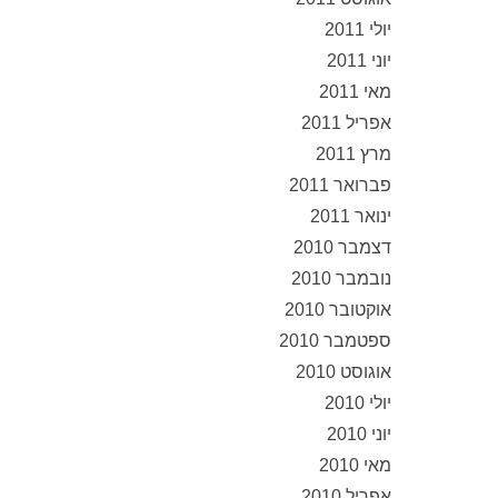
יולי 2011
יוני 2011
מאי 2011
אפריל 2011
מרץ 2011
פברואר 2011
ינואר 2011
דצמבר 2010
נובמבר 2010
אוקטובר 2010
ספטמבר 2010
אוגוסט 2010
יולי 2010
יוני 2010
מאי 2010
אפריל 2010