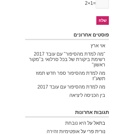
2+1=
פוסטים אחרונים
אוי ארץ
"מה למדת מהסיפור" עם עובד 2017
רשימת ביקורת של בכל סרלואי ב"מקור
ראשון"
מה למדת מהסיפור ספר חדש תמוז
תשע"ז
מה למדת מהסיפור עם עובד 2017
בין הכניסה ליציאה
תגובות אחרונות
בתאל
על
היא נובחת
נורית פרי
על
אופטימיות זהירה