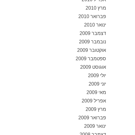
מרץ 2010
פברואר 2010
ינואר 2010
דצמבר 2009
נובמבר 2009
אוקטובר 2009
ספטמבר 2009
אוגוסט 2009
יולי 2009
יוני 2009
מאי 2009
אפריל 2009
מרץ 2009
פברואר 2009
ינואר 2009
דצמבר 2008