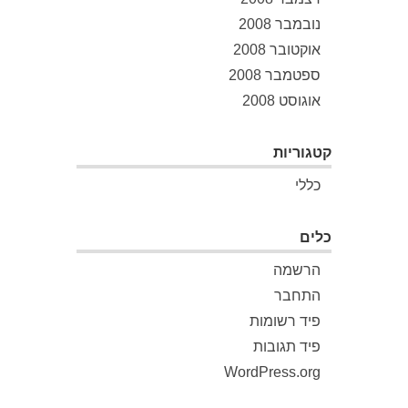
נובמבר 2008
אוקטובר 2008
ספטמבר 2008
אוגוסט 2008
קטגוריות
כללי
כלים
הרשמה
התחבר
פיד רשומות
פיד תגובות
WordPress.org