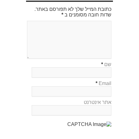
כתובת המייל שלך לא תפורסם באתר.
שדות חובה מסומנים ב
*
שם
*
*
Email
אתר אינטרנט