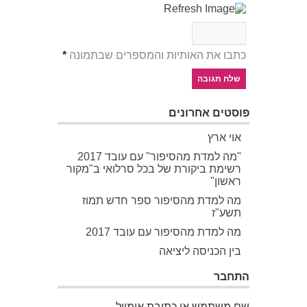
כתבו את האותיות והמספרים שבתמונה
*
פוסטים אחרונים
אוי ארץ
"מה למדת מהסיפור" עם עובד 2017
רשימת ביקורת של בכל סרלואי ב"מקור
ראשון"
מה למדת מהסיפור ספר חדש תמוז
תשע"ז
מה למדת מהסיפור עם עובד 2017
בין הכניסה ליציאה
התחבר
שם משתמש או כתובת אימייל