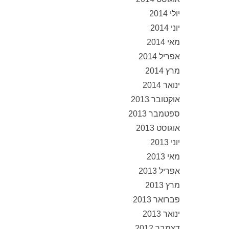
יולי 2014
יוני 2014
מאי 2014
אפריל 2014
מרץ 2014
ינואר 2014
אוקטובר 2013
ספטמבר 2013
אוגוסט 2013
יוני 2013
מאי 2013
אפריל 2013
מרץ 2013
פברואר 2013
ינואר 2013
דצמבר 2012