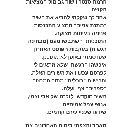
הרמת סנטר וישור גב מול המציאות
הקשה.
אחר כך שקלתי להביא את השיר
"מתנת עניים" המציע התכנסות
פנימה בעיתות מצוקה.
התוכניות השתבשו מעט (מבחינה
רגשית) בעקבות הפוסט האחרון
שפרסמתי באופן לא מתוכנן.
איכשהו הרגשתי שלא מתאים לי
לפרסם עכשיו את השירים האלה,
והרישום "רוכלים" מתוך המחזור
"ספרים" צף ועלה.
השיר מוקדש לזכרם של אבי ואמי,
אנשי עמל אמיתיים
שידעו שעניי עירם קודמים.
מאחר והצפתי בימים האחרונים את