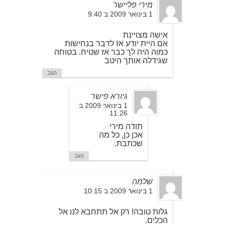
מירי פליישר
1 בינואר 2009 ב 9:40
אישה מצויינת
אם היית יודע אז לדבר בנחישות
כמוה היה לך כבר אז שטיח. בטוחה
שגידלה אותך היטב
הגב
גיורא פישר
1 בינואר 2009 ב
11:26
תודה מירי
אכן כן, כל מה
שכתבת.
הגב
שלמה
1 בינואר 2009 ב 10:15
גלות טובה! רק אל תתחבא לנו אל
הכלים.