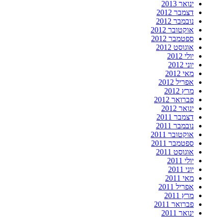
ינואר 2013
דצמבר 2012
נובמבר 2012
אוקטובר 2012
ספטמבר 2012
אוגוסט 2012
יולי 2012
יוני 2012
מאי 2012
אפריל 2012
מרץ 2012
פברואר 2012
ינואר 2012
דצמבר 2011
נובמבר 2011
אוקטובר 2011
ספטמבר 2011
אוגוסט 2011
יולי 2011
יוני 2011
מאי 2011
אפריל 2011
מרץ 2011
פברואר 2011
ינואר 2011