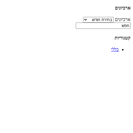
ארכיונים
ארכיונים
קטגוריות
כללי