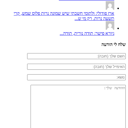
ארז פודולי: ולתומי חשבתי שיש שמונה נרות פלוס שמש, קרי
תשעה נרות. רק מי ש...
גיורא פישר: תודה נורית, תודה...
שלח לי הודעה