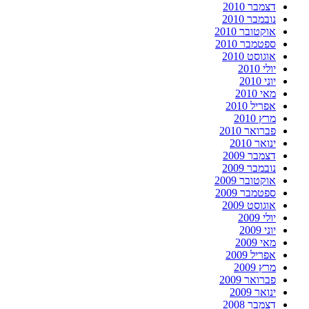
דצמבר 2010
נובמבר 2010
אוקטובר 2010
ספטמבר 2010
אוגוסט 2010
יולי 2010
יוני 2010
מאי 2010
אפריל 2010
מרץ 2010
פברואר 2010
ינואר 2010
דצמבר 2009
נובמבר 2009
אוקטובר 2009
ספטמבר 2009
אוגוסט 2009
יולי 2009
יוני 2009
מאי 2009
אפריל 2009
מרץ 2009
פברואר 2009
ינואר 2009
דצמבר 2008