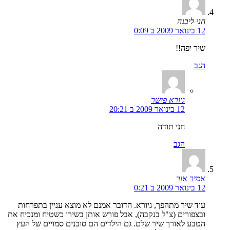
חני ליבנה
12 בינואר 2009 ב 0:09
שיר יפה!!
הגב
גיורא פישר
12 בינואר 2009 ב 20:21
חני תודה
הגב
אמיר אור
12 בינואר 2009 ב 0:21
עוד שיר מתהפך, גיורא. הדובר אמנם לא מוצא עניין בתפרחות
ובצפורים (צ"ל בנקבה), אבל פורש אותן בשירו כשטיח ומנכיח את
הטבע לאורך שיר שלם. גם הילדים הם סוכנים סמויים של העץ