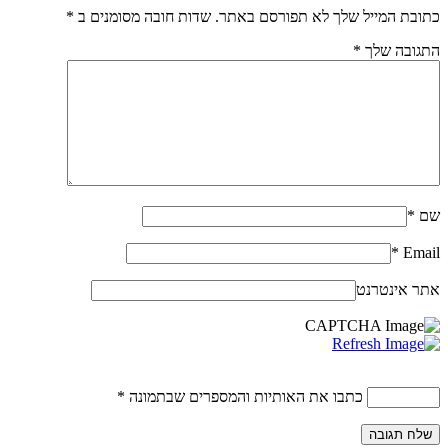
כתובת המייל שלך לא תפורסם באתר. שדות חובה מסומנים ב
*
התגובה שלך
*
שם
*
*
Email
אתר אינטרנט
כתבו את האותיות והמספרים שבתמונה
*