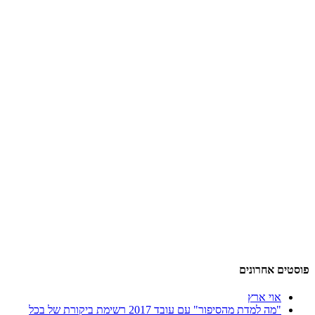
פוסטים אחרונים
אוי ארץ
"מה למדת מהסיפור" עם עובד 2017 רשימת ביקורת של בכל