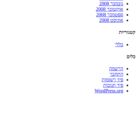
נובמבר 2008
אוקטובר 2008
ספטמבר 2008
אוגוסט 2008
קטגוריות
כללי
כלים
הרשמה
התחבר
פיד רשומות
פיד תגובות
WordPress.org