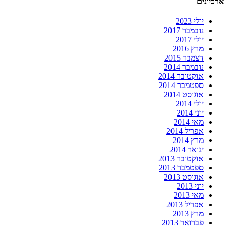
ארכיונים
יולי 2023
נובמבר 2017
יולי 2017
מרץ 2016
דצמבר 2015
נובמבר 2014
אוקטובר 2014
ספטמבר 2014
אוגוסט 2014
יולי 2014
יוני 2014
מאי 2014
אפריל 2014
מרץ 2014
ינואר 2014
אוקטובר 2013
ספטמבר 2013
אוגוסט 2013
יוני 2013
מאי 2013
אפריל 2013
מרץ 2013
פברואר 2013