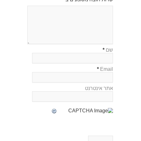
שם
*
*
Email
אתר אינטרנט