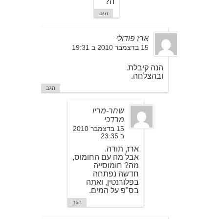
ה?
הגב
ארז פודולי
15 בדצמבר 2010 ב 19:31
הנה קיבלת.
ובהצלחה.
הגב
שחר-מריו
מרדכי
15 בדצמבר 2010
ב 23:35
ארז, תודה.
אבל מה עם החומוס,
מה? חומוסייה
חדשה נפתחה
בפלורנטין, ואתה
בס"פ על המים.
הגב