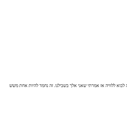
וא ללוויה אז אמרתי שאני אלך בשבילנו. זה נחמד להיות אחת משש