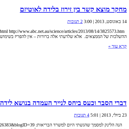
מחקר מוצא קשר בין זירוז בלידה לאוטיזם
14 באוגוסט, 2013 | 3:00
2 תגובות
ההשלכות של הממצאים. אלא שלדעתי אלה ברורות – אין להפריז בשימוש בז
קרא עוד »
דברי הסבר וכעס ביחס לנייר העמדה בנושא לידה
23 ביולי, 2013 | 5:01
4 תגובות