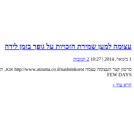
עצומה למען שמירת הזכויות על גופך בזמן לידה
1 בינואר, 2014 | 10:27
2 תגובות
FEW DAYS
קרא עוד »