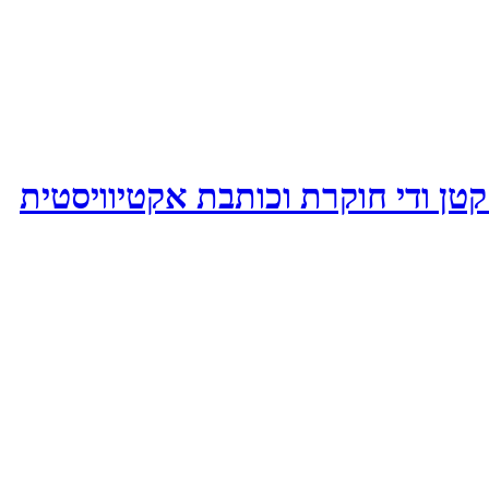
קטן ודי חוקרת וכותבת אקטיוויסטית