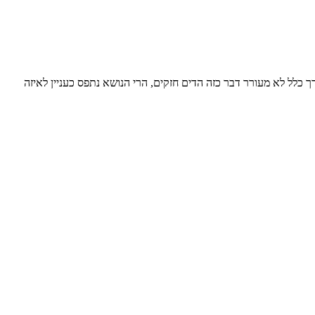
כלל לא מעורר דבר כזה הדים חזקים, הרי הנושא נתפס כעניין לאיזה