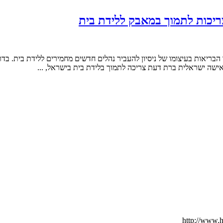
ריכות לתמוך במאבק ללידת בית
אות בעיצומו של ניסיון להעביר נהלים חדשים מחמירים ללידת בית. בדרך 
 אישה ישראלית ברת דעת צריכה לתמוך בלידת בית בישראל, ...