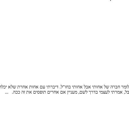
 חברה של אחותי אבל אחותי בחו"ל. דיברתי עם אחות אחרת שלא יכלה לב
אבל, אמרתי לעצמי בדרך לשם, מעניין אם אחרים תופסים את זה ככה. ...