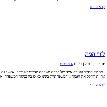
קרא עוד »
ליווי המת
16 ביוני, 2010 | 10:31
4 תגובות
אתמול בבוקר נפטרה אמה של חברת משפחה מדרום אפריקה. אפשר גם לומר
אחיות ולחלק את חובותינו המשפחתיות בינינו כאילו בין נציגות המשפחה. 
קרא עוד »