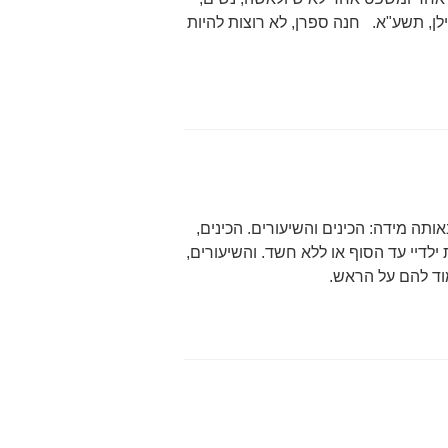
לן, תשע"א. חנה ספרן, לא רוצות להיות
אותה מידה: הכינים והשיעורים. הכינים,
דיי עד הסוף או ללא חשד. והשיעורים,
וד להם על הראש.