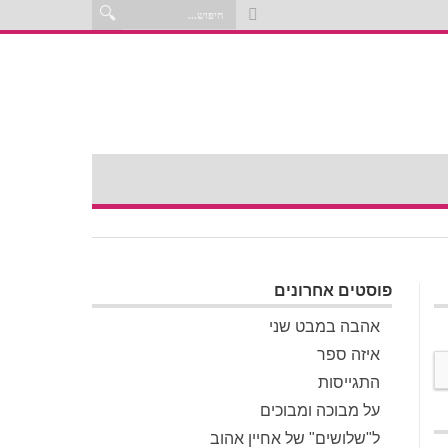
פוסטים אחרונים
אהבה במבט שני
איזה ספר
התגייסות
על מבוכה ומבוכים
ל"שלושים" של אחיין אהוב