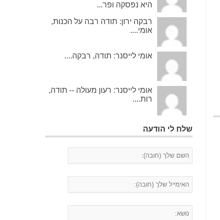
היא נפסקה ופר...
רבקה ירון: תודה רבה על הכנות,
אומי....
אומי לייסנר: תודה, רבקה....
אומי לייסנר: רעון מעולה -- תודה,
רות....
שלח לי הודעה