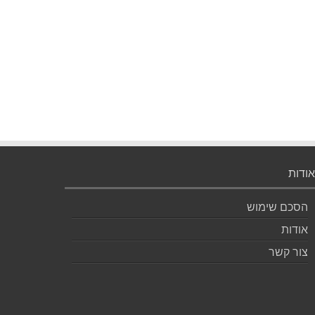
אודות
הסכם שימוש
אודות
צור קשר