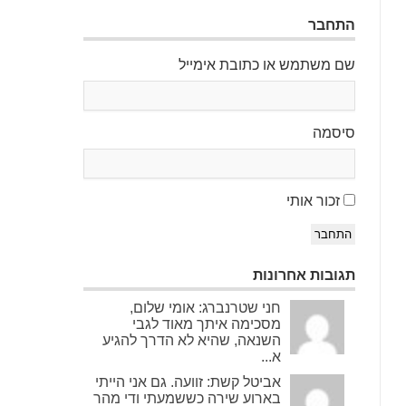
התחבר
שם משתמש או כתובת אימייל
סיסמה
זכור אותי
התחבר
תגובות אחרונות
חני שטרנברג: אומי שלום,
מסכימה איתך מאוד לגבי
השנאה, שהיא לא הדרך להגיע
א...
אביטל קשת: זוועה. גם אני הייתי
בארוע שירה כששמעתי ודי מהר