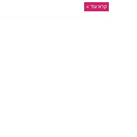
קרא עוד »