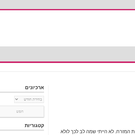
ארכיונים
ארכיונים
קטגוריות
 המזרח. לא הייתי שמה לב לכך לולא