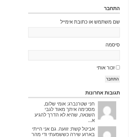
התחבר
שם משתמש או כתובת אימייל
סיסמה
זכור אותי
התחבר
תגובות אחרונות
חני שטרנברג: אומי שלום,
מסכימה איתך מאוד לגבי
השנאה, שהיא לא הדרך להגיע
א...
אביטל קשת: זוועה. גם אני הייתי
בארוע שירה כששמעתי ודי מהר