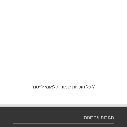
© כל הזכויות שמורות לאומי לייסנר
תגובות אחרונות