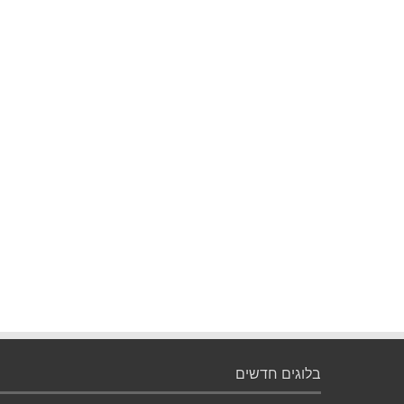
בלוגים חדשים