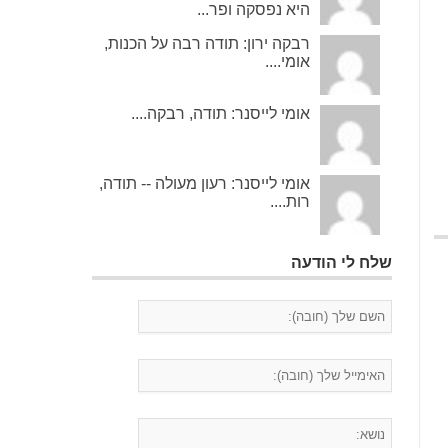
היא נפסקה ופר...
רבקה ירון: תודה רבה על הכנות,
אומי....
אומי לייסנר: תודה, רבקה....
אומי לייסנר: רעון מעולה -- תודה,
רות....
שלח לי הודעה