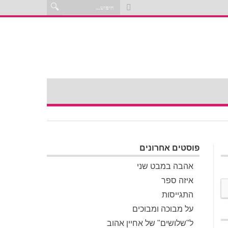
פוסטים אחרונים
אהבה במבט שני
איזה ספר
התגייסות
על מבוכה ומבוכים
ל"שלושים" של אחיין אהוב