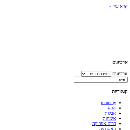
קרא עוד »
ארכיונים
ארכיונים
קטגוריות
mommy
אבא
אבלות
אימהות
דרום אפריקה
האקדמיה