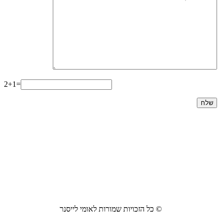
2+1=
© כל הזכויות שמורות לאומי לייסנר