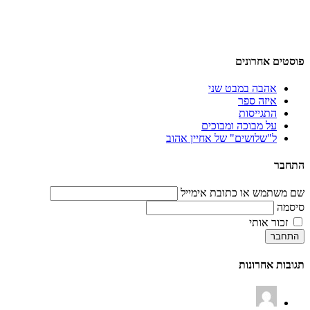
פוסטים אחרונים
אהבה במבט שני
איזה ספר
התגייסות
על מבוכה ומבוכים
ל"שלושים" של אחיין אהוב
התחבר
שם משתמש או כתובת אימייל
סיסמה
זכור אותי
התחבר
תגובות אחרונות