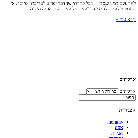
להתעלם ממנו לגמרי – אבל פחדתי שהדבר יפריע לעריכת "סיום". אז
החלטתי לנסות להתמודד "פנים אל פנים" עם אותה משנה ...
קרא עוד »
ארכיונים
ארכיונים
קטגוריות
mommy
אבא
אבלות