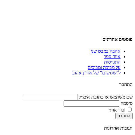
פוסטים אחרונים
אהבה במבט שני
איזה ספר
התגייסות
על מבוכה ומבוכים
ל"שלושים" של אחיין אהוב
התחבר
שם משתמש או כתובת אימייל
סיסמה
זכור אותי
התחבר
תגובות אחרונות