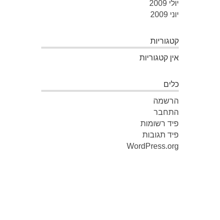
יולי 2009
יוני 2009
קטגוריות
אין קטגוריות
כלים
הרשמה
התחבר
פיד רשומות
פיד תגובות
WordPress.org