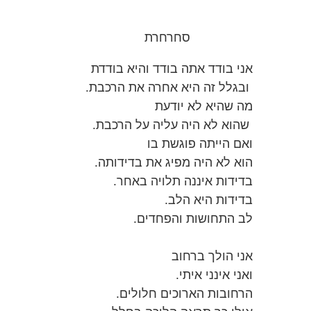
סחרחרת
אני בודד אתה בודד והיא בודדת
ובגלל זה היא אחרה את הרכבת.
מה שהיא לא יודעת
שהוא לא היה עליה על הרכבת.
ואם הייתה פוגשת בו
הוא לא היה מפיג את בדידותה.
בדידות איננה תלויה באחר.
בדידות היא הלב.
לב התחושות והפחדים.
אני הולך ברחוב
ואני אינני איתי.
הרחובות הארוכים חלולים.