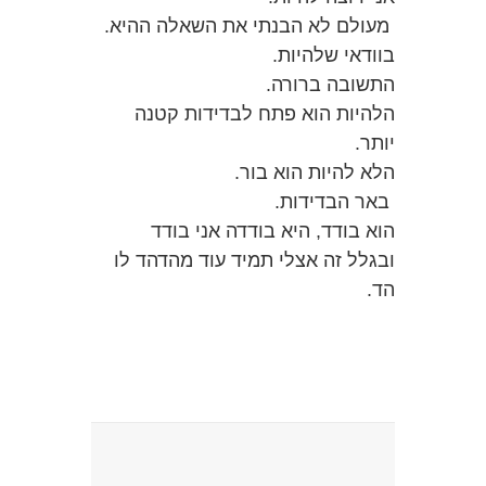
מעולם לא הבנתי את השאלה ההיא.
בוודאי שלהיות.
התשובה ברורה.
הלהיות הוא פתח לבדידות קטנה
יותר.
הלא להיות הוא בור.
באר הבדידות.
הוא בודד, היא בודדה אני בודד
ובגלל זה אצלי תמיד עוד מהדהד לו
הד.