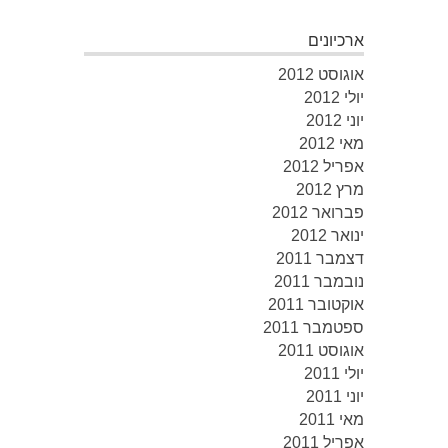
ארכיונים
אוגוסט 2012
יולי 2012
יוני 2012
מאי 2012
אפריל 2012
מרץ 2012
פברואר 2012
ינואר 2012
דצמבר 2011
נובמבר 2011
אוקטובר 2011
ספטמבר 2011
אוגוסט 2011
יולי 2011
יוני 2011
מאי 2011
אפריל 2011