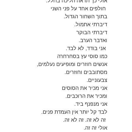
אולי כך תראה הליכה בחלל.
חולפים אחד על פני השני
בתוך השחור הגדול.
דיברתי אתמול.
דיברתי הבוקר
ואדבר הערב.
אני בודד, לא לבד.
כמו סוסי עץ בסחרחרה
אנשים חוזרים ומופיעים נעלמים,
מסתובבים וחוזרים.
צבעוניים.
אני מכיר את הסוסים
ומכיר את הרוכבים.
אני מנפנף ביד.
לבד קל יותר אין העמדת פנים.
זה לא זה. זה לא זה.
אולי זה זה.