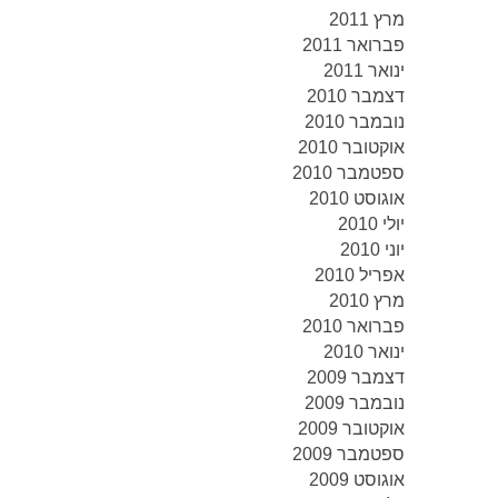
מרץ 2011
פברואר 2011
ינואר 2011
דצמבר 2010
נובמבר 2010
אוקטובר 2010
ספטמבר 2010
אוגוסט 2010
יולי 2010
יוני 2010
אפריל 2010
מרץ 2010
פברואר 2010
ינואר 2010
דצמבר 2009
נובמבר 2009
אוקטובר 2009
ספטמבר 2009
אוגוסט 2009