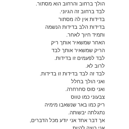
הולך ברחוב והרחוב הוא מסתור.
לבד ברחוב זה הגיוני.
בדידות אין לה מסתור
בדידות הלב בדידות הנשמה
ותמיד חיוך לאחר.
האחר שמשאיר אותך ריק
הריק שמשאיר אותך לבד
לבד לפעמים זו בדידות.
לרוב לא.
לבד זה לבד בדידות זו בדידות.
ואני הולך בחלל
ואני סוס סחרחרה.
צבעוני כמו טווס
ריק כמו באר שנשאבו מימיה
נתגלתה יבשותה.
אך דבר אחד אני יודע מכל הדברים,
אני רוצה להיות.