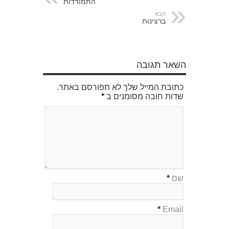
התמודדות
הבא
ברצינות
השאר תגובה
כתובת המייל שלך לא תפורסם באתר.
שדות חובה מסומנים ב
*
שם
*
*
Email