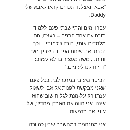
"אבא" ואצלנו הנכדים קראו לאבא שלי
Daddy.
עברו ימים והתיישבתי פעם ללמוד
תורה עם אחד הבנים – בעצם, הם
מלמדים אותי, בורה שכמותי – וכך
הכרתי את שיחת הפרידה שבין משה
וחותנו. משה מפציר בו לא לעזוב:
"והיית לנו לעיניים."
הביטוי נגע בי במרכז לבי. בכל פעם
שאני מבקשת לפנות אל אבי לשאול
עצתו רק על-מנת לגלות שוב שהוא
איננו, אני חווה את האבדן מחדש, של
עיני, אם בדמעות.
אני מתנחמת במחשבה שבין כה וכה