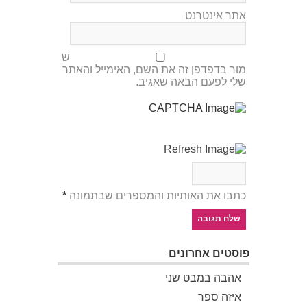
אתר אינטרנט
ש
מור בדפדפן זה את השם, האימייל והאתר
שלי לפעם הבאה שאגיב.
כתבו את האותיות והמספרים שבתמונה
*
פוסטים אחרונים
אהבה במבט שני
איזה ספר