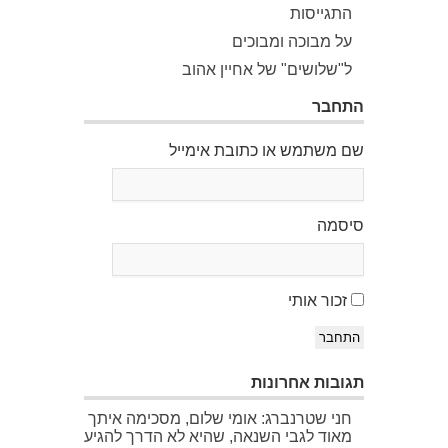
התגייסות
על מבוכה ומבוכים
ל"שלושים" של אחיין אהוב
התחבר
שם משתמש או כתובת אימייל
סיסמה
זכור אותי
התחבר
תגובות אחרונות
חני שטרנברג: אומי שלום, מסכימה איתך
מאוד לגבי השנאה, שהיא לא הדרך להגיע