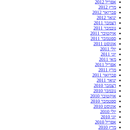
אפריל 2012
מרץ 2012
פברואר 2012
ינואר 2012
דצמבר 2011
נובמבר 2011
אוקטובר 2011
ספטמבר 2011
אוגוסט 2011
יולי 2011
יוני 2011
מאי 2011
אפריל 2011
מרץ 2011
פברואר 2011
ינואר 2011
דצמבר 2010
נובמבר 2010
אוקטובר 2010
ספטמבר 2010
אוגוסט 2010
יולי 2010
יוני 2010
אפריל 2010
מרץ 2010