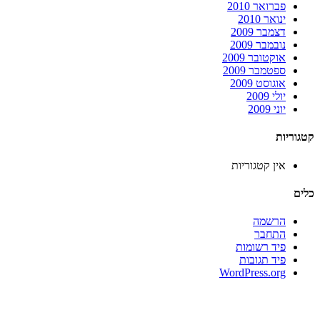
פברואר 2010
ינואר 2010
דצמבר 2009
נובמבר 2009
אוקטובר 2009
ספטמבר 2009
אוגוסט 2009
יולי 2009
יוני 2009
קטגוריות
אין קטגוריות
כלים
הרשמה
התחבר
פיד רשומות
פיד תגובות
WordPress.org