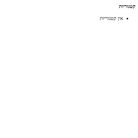
קטגוריות
אין קטגוריות