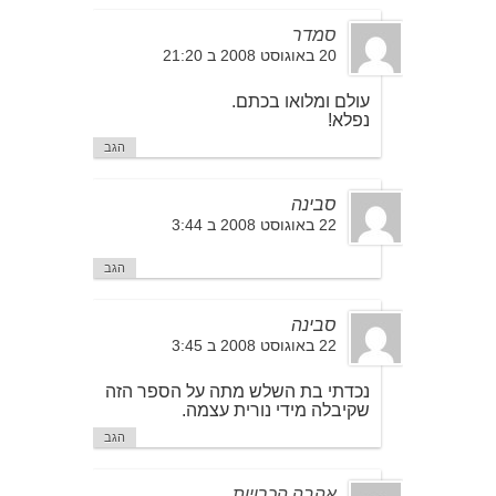
סמדר
20 באוגוסט 2008 ב 21:20
עולם ומלואו בכתם.
נפלא!
הגב
סבינה
22 באוגוסט 2008 ב 3:44
הגב
סבינה
22 באוגוסט 2008 ב 3:45
נכדתי בת השלש מתה על הספר הזה
שקיבלה מידי נורית עצמה.
הגב
אהבה הכרויות