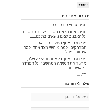
התחבר
תגובות אחרונות
נורית זרחי: תודה רבה...
נורית: אהבתי את השיר. מעורר מחשבה
על האבנים שאנו נושאים בתוכנו......
מכי חכם נאמן: נענעו בתוכן את
המרחקים...כמה מוחשי מצד אחד וכמה
אינסופי ומטל...
מכי חכם נאמן: כל אחת והאימא שלה,
מרעיד את הנשמה המחשבה על הפרידה
ומרגשת המ...
***: ...
שלח לי הודעה