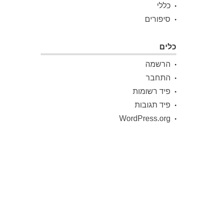
כללי
סיפורים
כלים
הרשמה
התחבר
פיד רשומות
פיד תגובות
WordPress.org