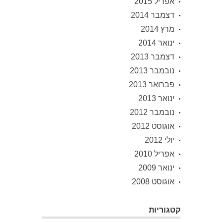
אפריל 2015
דצמבר 2014
מרץ 2014
ינואר 2014
דצמבר 2013
נובמבר 2013
פברואר 2013
ינואר 2013
נובמבר 2012
אוגוסט 2012
יולי 2012
אפריל 2010
ינואר 2009
אוגוסט 2008
קטגוריות