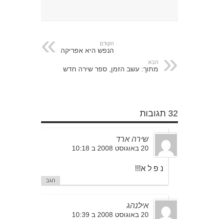
הקודם
הנפש היא אפריקה
הבא
מתוך: עשב הזמן, ספר שירה חדש
32 תגובות
שירה ארד
20 באוגוסט 2008 ב 10:18
נ פ ל א!!!
הגב
אילנהג
20 באוגוסט 2008 ב 10:39