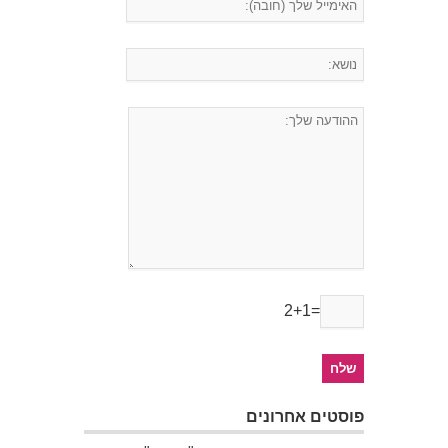
2+1=
פוסטים אחרונים