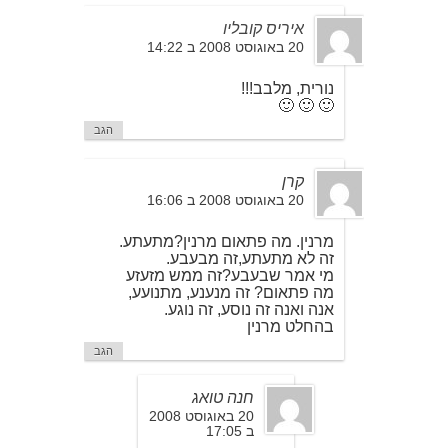
איריס קובליו
20 באוגוסט 2008 ב 14:22
נורית, מלבב!!!
🙂 🙂 🙂
הגב
קרן
20 באוגוסט 2008 ב 16:06
מרנין. מה פתאום מרנין?מתעתע.
זה לא מתעתע,זה מבעבע.
מי אמר שבעבע?זה ממש מזעזע
מה פתאום? זה מנענע, מתנועע,
אנה ואנה זה נוסע, זה נוגע.
בהחלט מרנין
הגב
חנה טואג
20 באוגוסט 2008
ב 17:05