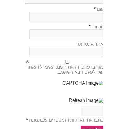
שם
*
*
Email
אתר אינטרנט
ש
מור בדפדפן זה את השם, האימייל והאתר
שלי לפעם הבאה שאגיב.
כתבו את האותיות והמספרים שבתמונה
*