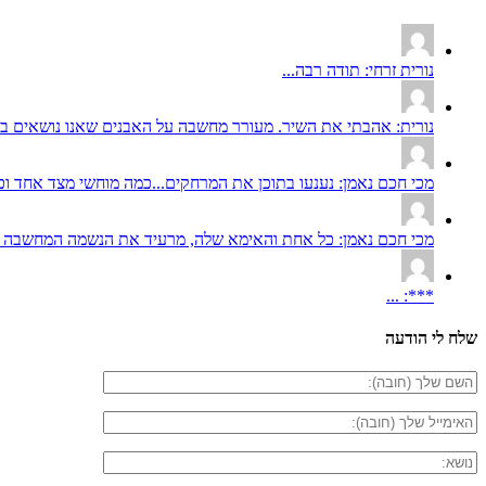
נורית זרחי: תודה רבה...
נורית: אהבתי את השיר. מעורר מחשבה על האבנים שאנו נושאים בתוכ
מכי חכם נאמן: נענעו בתוכן את המרחקים...כמה מוחשי מצד אחד וכמ
מכי חכם נאמן: כל אחת והאימא שלה, מרעיד את הנשמה המחשבה ע
***: ...
שלח לי הודעה