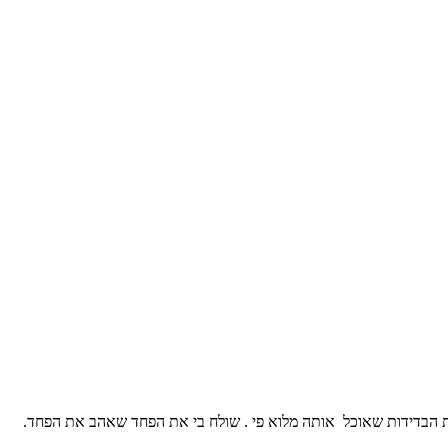
 הבדידות שאוכל אותה מלוא פי . שולח בי את הפחד שאהב את הפחד.