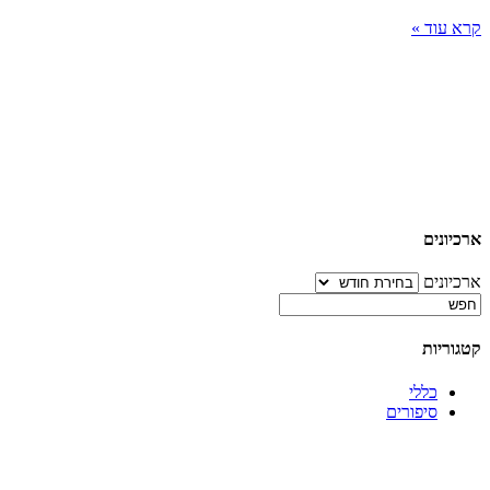
קרא עוד »
ארכיונים
ארכיונים
קטגוריות
כללי
סיפורים