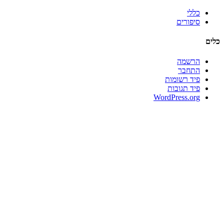
כללי
סיפורים
כלים
הרשמה
התחבר
פיד רשומות
פיד תגובות
WordPress.org