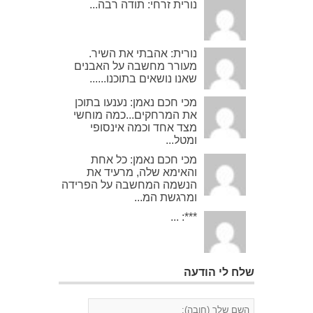
נורית זרחי: תודה רבה...
נורית: אהבתי את השיר.
מעורר מחשבה על האבנים
שאנו נושאים בתוכנו......
מכי חכם נאמן: נענעו בתוכן
את המרחקים...כמה מוחשי
מצד אחד וכמה אינסופי
ומטל...
מכי חכם נאמן: כל אחת
והאימא שלה, מרעיד את
הנשמה המחשבה על הפרידה
ומרגשת המ...
***: ...
שלח לי הודעה