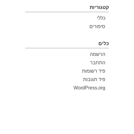
קטגוריות
כללי
סיפורים
כלים
הרשמה
התחבר
פיד רשומות
פיד תגובות
WordPress.org