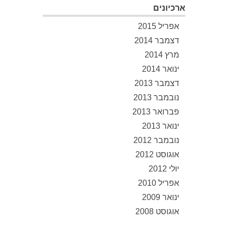
ארכיונים
אפריל 2015
דצמבר 2014
מרץ 2014
ינואר 2014
דצמבר 2013
נובמבר 2013
פברואר 2013
ינואר 2013
נובמבר 2012
אוגוסט 2012
יולי 2012
אפריל 2010
ינואר 2009
אוגוסט 2008