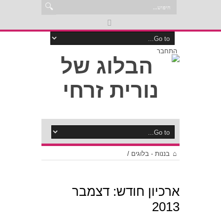
התחבר
בננות - בלוגים
/
ארכיון חודש:
דצמבר
2013