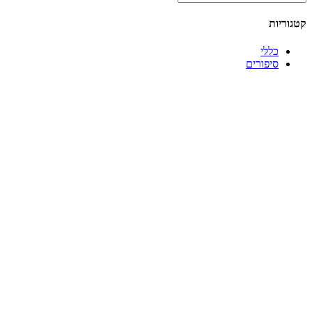
קטגוריות
כללי
סיפורים