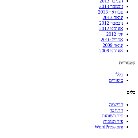
דצמבר 2013
נובמבר 2013
פברואר 2013
ינואר 2013
נובמבר 2012
אוגוסט 2012
יולי 2012
אפריל 2010
ינואר 2009
אוגוסט 2008
קטגוריות
כללי
סיפורים
כלים
הרשמה
התחבר
פיד רשומות
פיד תגובות
WordPress.org