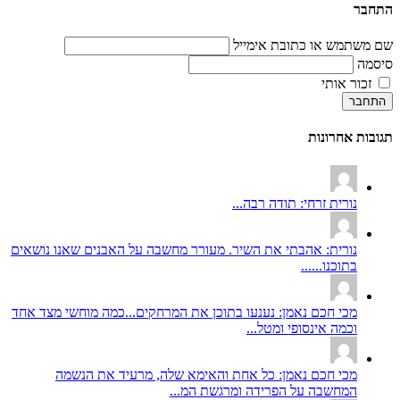
התחבר
שם משתמש או כתובת אימייל
סיסמה
זכור אותי
התחבר
תגובות אחרונות
נורית זרחי: תודה רבה...
נורית: אהבתי את השיר. מעורר מחשבה על האבנים שאנו נושאים
בתוכנו......
מכי חכם נאמן: נענעו בתוכן את המרחקים...כמה מוחשי מצד אחד
וכמה אינסופי ומטל...
מכי חכם נאמן: כל אחת והאימא שלה, מרעיד את הנשמה
המחשבה על הפרידה ומרגשת המ...