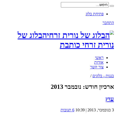
פתיחת בלוג
התחבר
הבלוג של
נורית זרחי כותבת
ראשי
אודות
צור קשר
בננות - בלוגים
/
ארכיון חודש:
נובמבר 2013
עוּץ
3 בנובמבר, 2013 | 10:39
6 תגובות