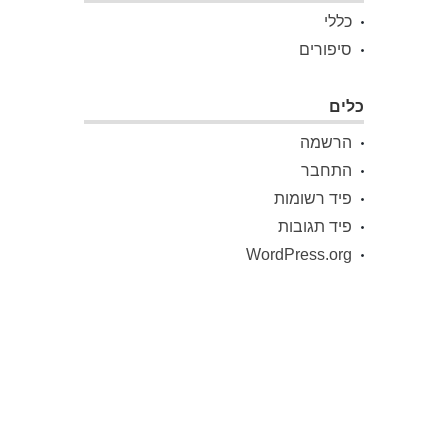
כללי
סיפורים
כלים
הרשמה
התחבר
פיד רשומות
פיד תגובות
WordPress.org