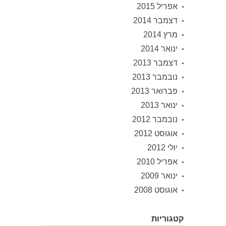
אפריל 2015
דצמבר 2014
מרץ 2014
ינואר 2014
דצמבר 2013
נובמבר 2013
פברואר 2013
ינואר 2013
נובמבר 2012
אוגוסט 2012
יולי 2012
אפריל 2010
ינואר 2009
אוגוסט 2008
קטגוריות