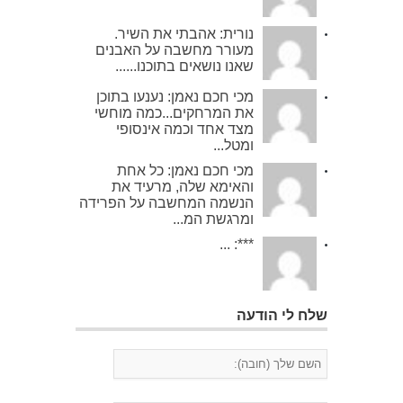
נורית: אהבתי את השיר.
מעורר מחשבה על האבנים
שאנו נושאים בתוכנו......
מכי חכם נאמן: נענעו בתוכן
את המרחקים...כמה מוחשי
מצד אחד וכמה אינסופי
ומטל...
מכי חכם נאמן: כל אחת
והאימא שלה, מרעיד את
הנשמה המחשבה על הפרידה
ומרגשת המ...
***: ...
שלח לי הודעה