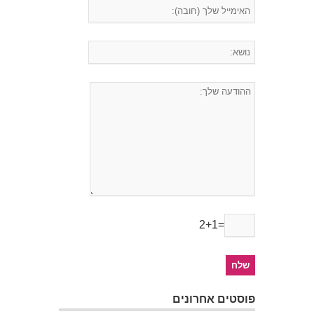
2+1=
פוסטים אחרונים