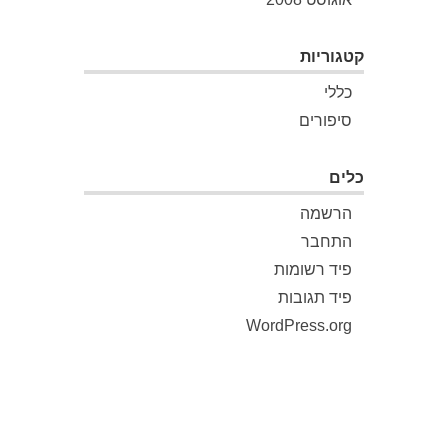
קטגוריות
כללי
סיפורים
כלים
הרשמה
התחבר
פיד רשומות
פיד תגובות
WordPress.org