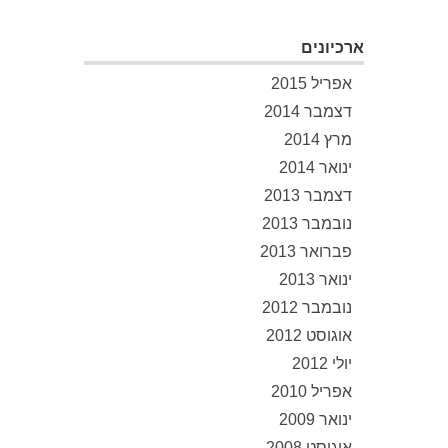
ארכיונים
אפריל 2015
דצמבר 2014
מרץ 2014
ינואר 2014
דצמבר 2013
נובמבר 2013
פברואר 2013
ינואר 2013
נובמבר 2012
אוגוסט 2012
יולי 2012
אפריל 2010
ינואר 2009
אוגוסט 2008