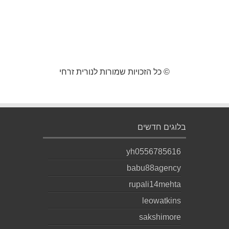
© כל הזכויות שמורות לנורית זרחי
בלוגים חדשים
yh0556785616
babu88agency
rupali14mehta
leowatkins
sakshimore