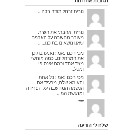
תגובות אחרונות
נורית זרחי: תודה רבה...
נורית: אהבתי את השיר.
מעורר מחשבה על האבנים
שאנו נושאים בתוכנו......
מכי חכם נאמן: נענעו בתוכן
את המרחקים...כמה מוחשי
מצד אחד וכמה אינסופי
ומטל...
מכי חכם נאמן: כל אחת
והאימא שלה, מרעיד את
הנשמה המחשבה על הפרידה
ומרגשת המ...
***: ...
שלח לי הודעה