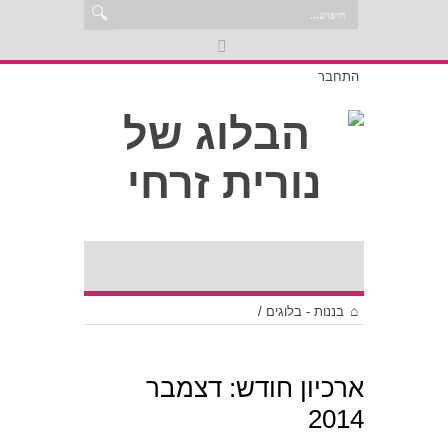
התחבר
בננות - בלוגים
/
ארכיון חודש:
דצמבר
2014