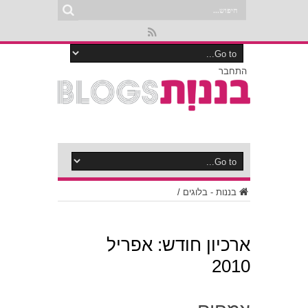
התחבר
בננות - בלוגים
/
ארכיון חודש:
אפריל
2010