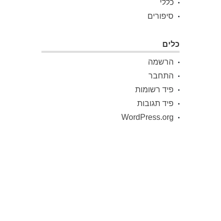
כללי
סיפורים
כלים
הרשמה
התחבר
פיד רשומות
פיד תגובות
WordPress.org