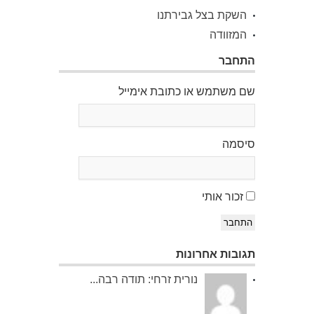
השקת בצל גבירתנו
המזוודה
התחבר
שם משתמש או כתובת אימייל
סיסמה
זכור אותי
התחבר
תגובות אחרונות
נורית זרחי: תודה רבה...