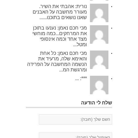
נורית: אהבתי את השיר.
מעורר מחשבה על האבנים
שאנו נושאים בתוכנו......
מכי חכם נאמן: נענעו בתוכן
את המרחקים...כמה מוחשי
מצד אחד וכמה אינסופי
ומטל...
מכי חכם נאמן: כל אחת
והאימא שלה, מרעיד את
הנשמה המחשבה על הפרידה
ומרגשת המ...
***: ...
שלח לי הודעה