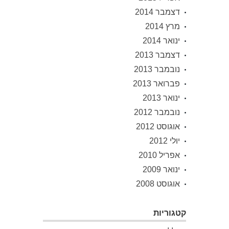
דצמבר 2014
מרץ 2014
ינואר 2014
דצמבר 2013
נובמבר 2013
פברואר 2013
ינואר 2013
נובמבר 2012
אוגוסט 2012
יולי 2012
אפריל 2010
ינואר 2009
אוגוסט 2008
קטגוריות