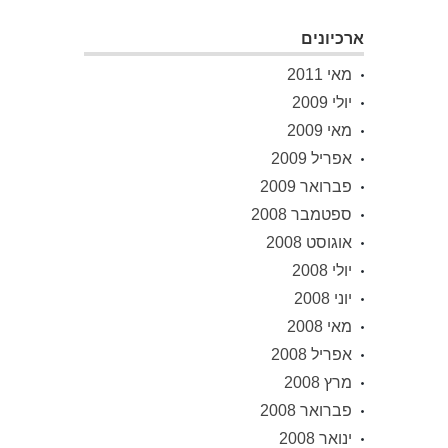
ארכיונים
מאי 2011
יולי 2009
מאי 2009
אפריל 2009
פברואר 2009
ספטמבר 2008
אוגוסט 2008
יולי 2008
יוני 2008
מאי 2008
אפריל 2008
מרץ 2008
פברואר 2008
ינואר 2008