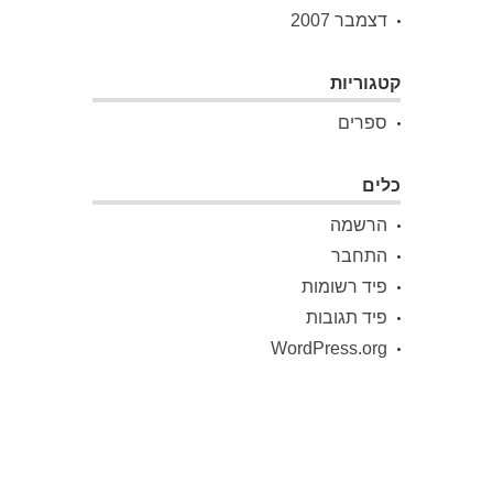
דצמבר 2007
קטגוריות
ספרים
כלים
הרשמה
התחבר
פיד רשומות
פיד תגובות
WordPress.org